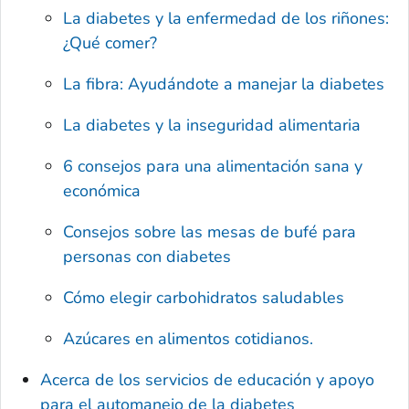
La diabetes y la enfermedad de los riñones:
¿Qué comer?
La fibra: Ayudándote a manejar la diabetes
La diabetes y la inseguridad alimentaria
6 consejos para una alimentación sana y
económica
Consejos sobre las mesas de bufé para
personas con diabetes
Cómo elegir carbohidratos saludables
Azúcares en alimentos cotidianos.
Acerca de los servicios de educación y apoyo
para el automanejo de la diabetes