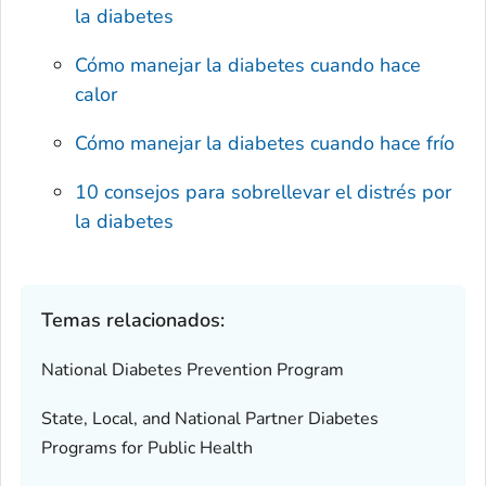
la diabetes
Cómo manejar la diabetes cuando hace
calor
Cómo manejar la diabetes cuando hace frío
10 consejos para sobrellevar el distrés por
la diabetes
Temas relacionados:
National Diabetes Prevention Program
State, Local, and National Partner Diabetes
Programs for Public Health