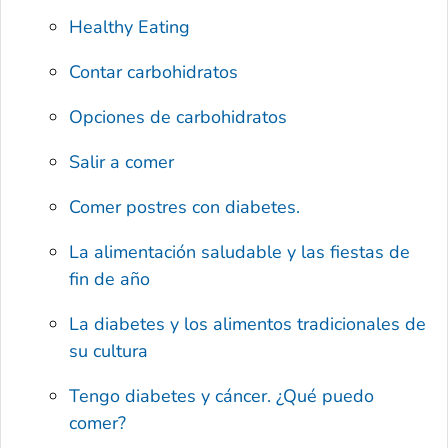
Healthy Eating
Contar carbohidratos
Opciones de carbohidratos
Salir a comer
Comer postres con diabetes.
La alimentación saludable y las fiestas de
fin de año
La diabetes y los alimentos tradicionales de
su cultura
Tengo diabetes y cáncer. ¿Qué puedo
comer?