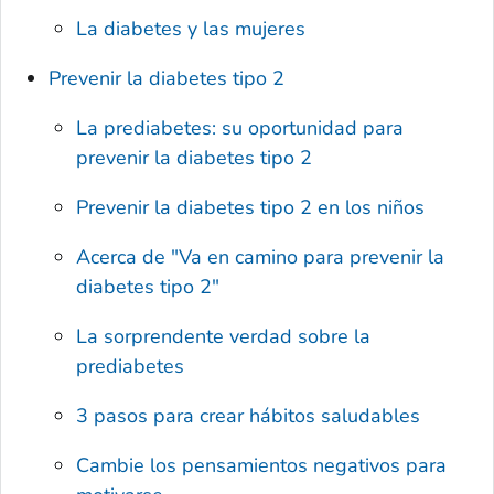
La diabetes y las mujeres
Prevenir la diabetes tipo 2
La prediabetes: su oportunidad para
prevenir la diabetes tipo 2
Prevenir la diabetes tipo 2 en los niños
Acerca de "Va en camino para prevenir la
diabetes tipo 2"
La sorprendente verdad sobre la
prediabetes
3 pasos para crear hábitos saludables
Cambie los pensamientos negativos para