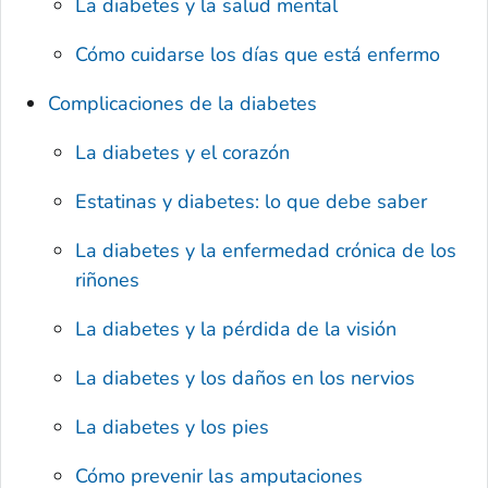
La diabetes y la salud mental
Cómo cuidarse los días que está enfermo
Complicaciones de la diabetes
La diabetes y el corazón
Estatinas y diabetes: lo que debe saber
La diabetes y la enfermedad crónica de los
riñones
La diabetes y la pérdida de la visión
La diabetes y los daños en los nervios
La diabetes y los pies
Cómo prevenir las amputaciones