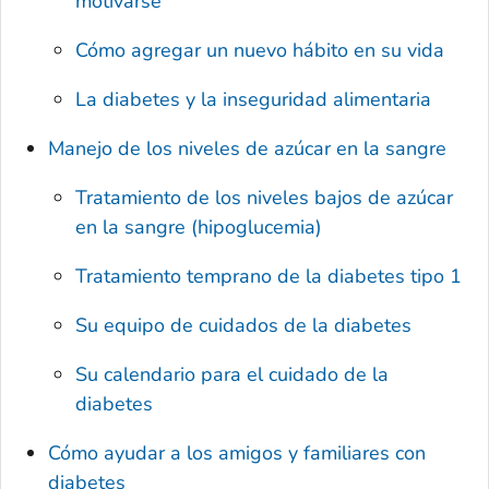
motivarse
Cómo agregar un nuevo hábito en su vida
La diabetes y la inseguridad alimentaria
Manejo de los niveles de azúcar en la sangre
Tratamiento de los niveles bajos de azúcar
en la sangre (hipoglucemia)
Tratamiento temprano de la diabetes tipo 1
Su equipo de cuidados de la diabetes
Su calendario para el cuidado de la
diabetes
Cómo ayudar a los amigos y familiares con
diabetes