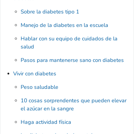
Sobre la diabetes tipo 1
Manejo de la diabetes en la escuela
Hablar con su equipo de cuidados de la
salud
Pasos para mantenerse sano con diabetes
Vivir con diabetes
Peso saludable
10 cosas sorprendentes que pueden elevar
el azúcar en la sangre
Haga actividad física