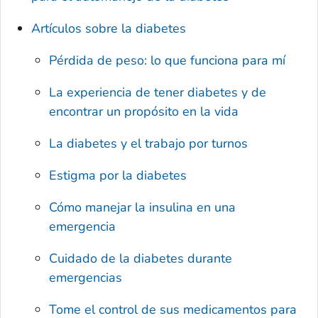
Artículos sobre la diabetes
Pérdida de peso: lo que funciona para mí
La experiencia de tener diabetes y de
encontrar un propósito en la vida
La diabetes y el trabajo por turnos
Estigma por la diabetes
Cómo manejar la insulina en una
emergencia
Cuidado de la diabetes durante
emergencias
Tome el control de sus medicamentos para