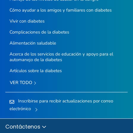
Cómo ayudar a los amigos y familiares con diabetes
Vivir con diabetes
Complicaciones de la diabetes
Alimentación saludable
Acerca de los servicios de educación y apoyo para el
automanejo de la diabetes
Artículos sobre la diabetes
VER TODO
Inscribirse para recibir actualizaciones por correo
electrónico
Contáctenos