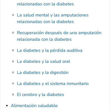
relacionadas con la diabetes
La salud mental y las amputaciones
relacionadas con la diabetes
Recuperación después de una amputación
relacionada con la diabetes
La diabetes y la pérdida auditiva
La diabetes y la salud oral
La diabetes y la digestión
La diabetes y el sistema inmunitario
El cerebro y la diabetes
Alimentación saludable