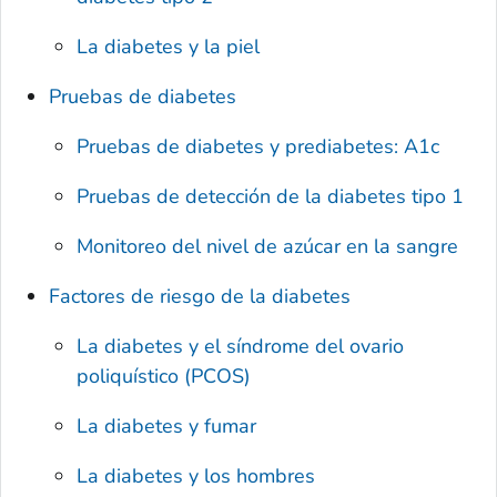
La diabetes y la piel
Pruebas de diabetes
Pruebas de diabetes y prediabetes: A1c
Pruebas de detección de la diabetes tipo 1
Monitoreo del nivel de azúcar en la sangre
Factores de riesgo de la diabetes
La diabetes y el síndrome del ovario
poliquístico (PCOS)
La diabetes y fumar
La diabetes y los hombres