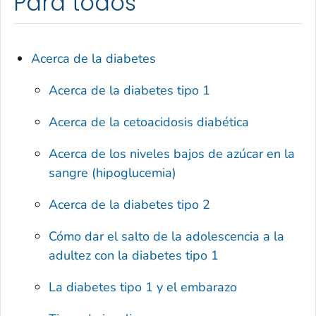
Para todos
Acerca de la diabetes
Acerca de la diabetes tipo 1
Acerca de la cetoacidosis diabética
Acerca de los niveles bajos de azúcar en la
sangre (hipoglucemia)
Acerca de la diabetes tipo 2
Cómo dar el salto de la adolescencia a la
adultez con la diabetes tipo 1
La diabetes tipo 1 y el embarazo