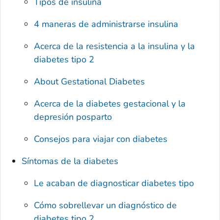
Tipos de insulina
4 maneras de administrarse insulina
Acerca de la resistencia a la insulina y la
diabetes tipo 2
About Gestational Diabetes
Acerca de la diabetes gestacional y la
depresión posparto
Consejos para viajar con diabetes
Síntomas de la diabetes
Le acaban de diagnosticar diabetes tipo
Cómo sobrellevar un diagnóstico de
diabetes tipo 2