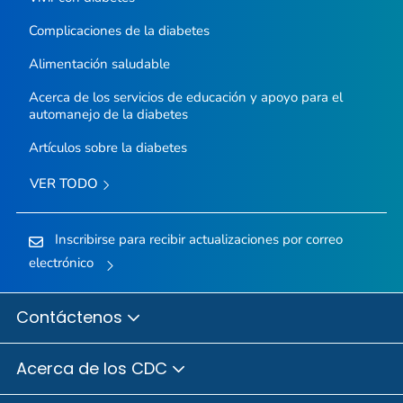
Complicaciones de la diabetes
Alimentación saludable
Acerca de los servicios de educación y apoyo para el
automanejo de la diabetes
Artículos sobre la diabetes
VER TODO
Inscribirse para recibir actualizaciones por correo
electrónico
Contáctenos
Acerca de los CDC