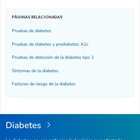
PÁGINAS RELACIONADAS
Pruebas de diabetes
Pruebas de diabetes y prediabetes: A1c
Pruebas de detección de la diabetes tipo 1
Síntomas de la diabetes
Factores de riesgo de la diabetes
Diabetes