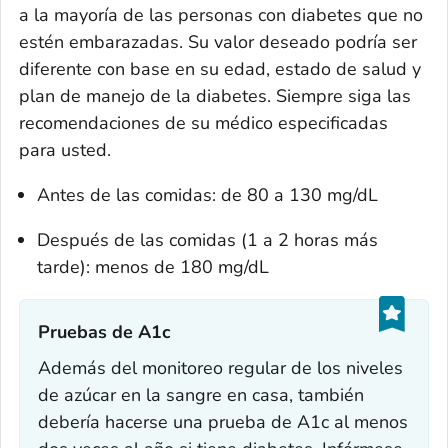
a la mayoría de las personas con diabetes que no
estén embarazadas. Su valor deseado podría ser
diferente con base en su edad, estado de salud y
plan de manejo de la diabetes. Siempre siga las
recomendaciones de su médico especificadas
para usted.
Antes de las comidas: de 80 a 130 mg/dL
Después de las comidas (1 a 2 horas más
tarde): menos de 180 mg/dL
Pruebas de A1c‎
Además del monitoreo regular de los niveles
de azúcar en la sangre en casa, también
debería hacerse una prueba de A1c al menos