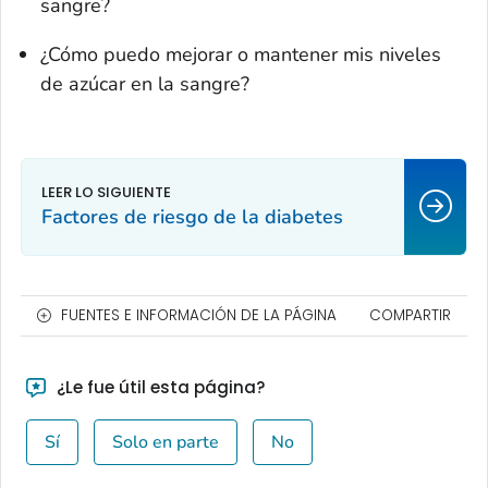
sangre?
¿Cómo puedo mejorar o mantener mis niveles
de azúcar en la sangre?
Factores de riesgo de la diabetes
FUENTES E INFORMACIÓN DE LA PÁGINA
COMPARTIR
¿Le fue útil esta página?
Sí
Solo en parte
No