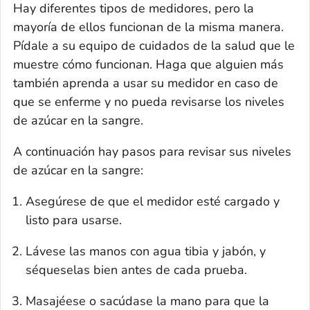
Hay diferentes tipos de medidores, pero la
mayoría de ellos funcionan de la misma manera.
Pídale a su equipo de cuidados de la salud que le
muestre cómo funcionan. Haga que alguien más
también aprenda a usar su medidor en caso de
que se enferme y no pueda revisarse los niveles
de azúcar en la sangre.
A continuación hay pasos para revisar sus niveles
de azúcar en la sangre:
Asegúrese de que el medidor esté cargado y
listo para usarse.
Lávese las manos con agua tibia y jabón, y
séqueselas bien antes de cada prueba.
Masajéese o sacúdase la mano para que la