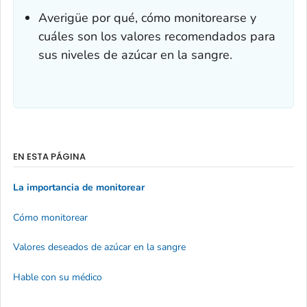
Averigüe por qué, cómo monitorearse y
cuáles son los valores recomendados para
sus niveles de azúcar en la sangre.
EN ESTA PÁGINA
La importancia de monitorear
Cómo monitorear
Valores deseados de azúcar en la sangre
Hable con su médico