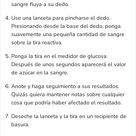
sangre fluya a su dedo.
Use una lanceta para pincharse el dedo.
Presionando desde la base del dedo, ponga
suavemente una pequeña cantidad de sangre
sobre la tira reactiva.
Ponga la tira en el medidor de glucosa.
Después de unos segundos aparecerá el valor
de azúcar en la sangre.
Anote y haga seguimiento a sus resultados.
Quizás quiera mantener notas sobre cualquier
cosa que podría haber afectado el resultado.
Deseche la lanceta y la tira en un recipiente de
basura.