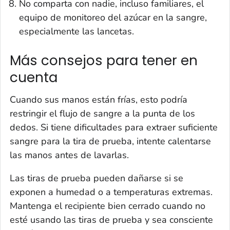
No comparta con nadie, incluso familiares, el
equipo de monitoreo del azúcar en la sangre,
especialmente las lancetas.
Más consejos para tener en
cuenta
Cuando sus manos están frías, esto podría
restringir el flujo de sangre a la punta de los
dedos. Si tiene dificultades para extraer suficiente
sangre para la tira de prueba, intente calentarse
las manos antes de lavarlas.
Las tiras de prueba pueden dañarse si se
exponen a humedad o a temperaturas extremas.
Mantenga el recipiente bien cerrado cuando no
esté usando las tiras de prueba y sea consciente