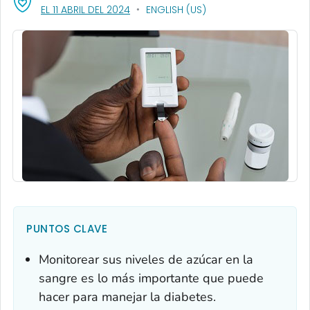
, VISIT LINK FOR DETAILS.
EL 11 ABRIL DEL 2024
ENGLISH (US)
PUNTOS CLAVE
Monitorear sus niveles de azúcar en la
sangre es lo más importante que puede
hacer para manejar la diabetes.