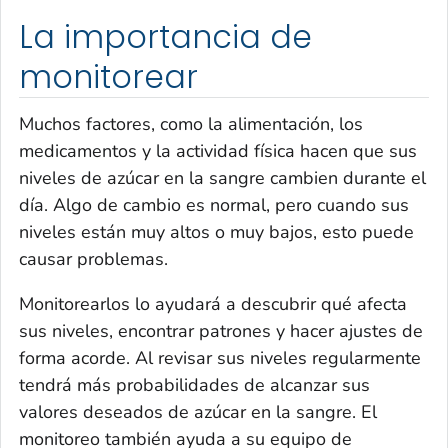
La importancia de
monitorear
Muchos factores, como la alimentación, los
medicamentos y la actividad física hacen que sus
niveles de azúcar en la sangre cambien durante el
día. Algo de cambio es normal, pero cuando sus
niveles están muy altos o muy bajos, esto puede
causar problemas.
Monitorearlos lo ayudará a descubrir qué afecta
sus niveles, encontrar patrones y hacer ajustes de
forma acorde. Al revisar sus niveles regularmente
tendrá más probabilidades de alcanzar sus
valores deseados de azúcar en la sangre. El
monitoreo también ayuda a su equipo de