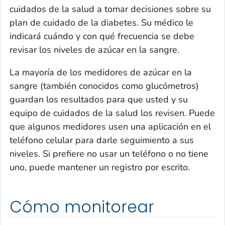
cuidados de la salud a tomar decisiones sobre su
plan de cuidado de la diabetes. Su médico le
indicará cuándo y con qué frecuencia se debe
revisar los niveles de azúcar en la sangre.
La mayoría de los medidores de azúcar en la
sangre (también conocidos como glucómetros)
guardan los resultados para que usted y su
equipo de cuidados de la salud los revisen. Puede
que algunos medidores usen una aplicación en el
teléfono celular para darle seguimiento a sus
niveles. Si prefiere no usar un teléfono o no tiene
uno, puede mantener un registro por escrito.
Cómo monitorear