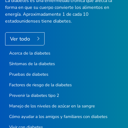
La diabetes es una enfermedad crónica que afecta la
forma en que su cuerpo convierte los alimentos en
energía. Aproximadamente 1 de cada 10
estadounidenses tiene diabetes.
Ver todo
Acerca de la diabetes
Síntomas de la diabetes
Pruebas de diabetes
Factores de riesgo de la diabetes
Prevenir la diabetes tipo 2
Manejo de los niveles de azúcar en la sangre
Cómo ayudar a los amigos y familiares con diabetes
Vivir con diabetes