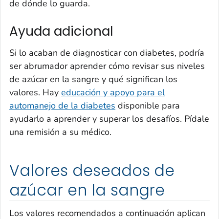
de dónde lo guarda.
Ayuda adicional
Si lo acaban de diagnosticar con diabetes, podría
ser abrumador aprender cómo revisar sus niveles
de azúcar en la sangre y qué significan los
valores. Hay
educación y apoyo para el
automanejo de la diabetes
disponible para
ayudarlo a aprender y superar los desafíos. Pídale
una remisión a su médico.
Valores deseados de
azúcar en la sangre
Los valores recomendados a continuación aplican