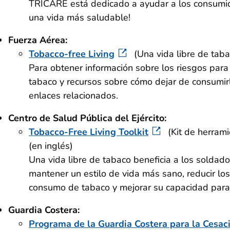
TRICARE está dedicado a ayudar a los consumido
una vida más saludable!
Fuerza Aérea:
Tobacco-free Living
(Una vida libre de taba
Para obtener información sobre los riesgos para
tabaco y recursos sobre cómo dejar de consumirl
enlaces relacionados.
Centro de Salud Pública del Ejército:
Tobacco-Free Living Toolkit
(Kit de herrami
(en inglés)
Una vida libre de tabaco beneficia a los soldado
mantener un estilo de vida más sano, reducir los
consumo de tabaco y mejorar su capacidad para 
Guardia Costera:
Programa de la Guardia Costera para la Cesac