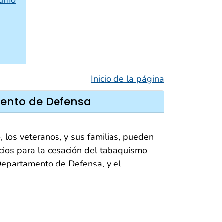
humo
Inicio de la página
mento de Defensa
 los veteranos, y sus familias, pueden
cios para la cesación del tabaquismo
Departamento de Defensa, y el