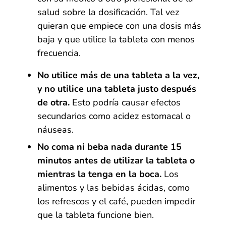
salud sobre la dosificación. Tal vez
quieran que empiece con una dosis más
baja y que utilice la tableta con menos
frecuencia.
No utilice más de una tableta a la vez,
y no utilice una tableta justo después
de otra.
Esto podría causar efectos
secundarios como acidez estomacal o
náuseas.
No coma ni beba nada durante 15
minutos antes de utilizar la tableta o
mientras la tenga en la boca
.
Los
alimentos y las bebidas ácidas, como
los refrescos y el café, pueden impedir
que la tableta funcione bien.