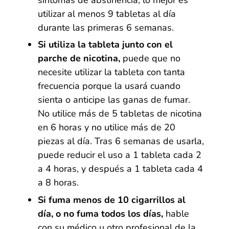
utilizar al menos 9 tabletas al día
durante las primeras 6 semanas.
Si utiliza la tableta junto con el
parche de nicotina
,
puede que no
necesite utilizar la tableta con tanta
frecuencia porque la usará cuando
sienta o anticipe las ganas de fumar.
No utilice más de 5 tabletas de nicotina
en 6 horas y no utilice más de 20
piezas al día. Tras 6 semanas de usarla,
puede reducir el uso a 1 tableta cada 2
a 4 horas, y después a 1 tableta cada 4
a 8 horas.
Si fuma menos de 10 cigarrillos al
día,
o no fuma todos los días,
hable
con su médico u otro profesional de la