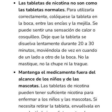
Las tabletas de nicotina no son como
las tabletas normales.
Para utilizarla
correctamente, colóquese la tableta en
la boca, entre las encías y la mejilla. Se
puede sentir una sensación de calor o
cosquilleo. Deje que la tableta se
disuelva lentamente durante 20 a 30
minutos, moviéndola de vez en cuando
de un lado a otro de la boca. No la
mastique, no la chupe ni la trague.
Mantenga el medicamento fuera del
alcance de los niños y de las
mascotas.
Las tabletas de nicotina
pueden tener suficiente nicotina para
enfermar a los niños y las mascotas
.
Si
necesita retirar la tableta, envuélvala en