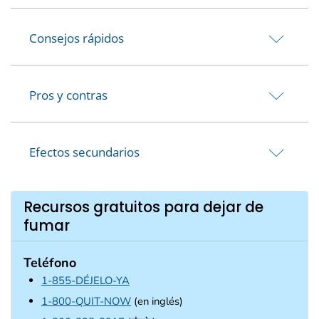
Consejos rápidos
Pros y contras
Efectos secundarios
Recursos gratuitos para dejar de
fumar
Teléfono
1-855-DÉJELO-YA
1-800-QUIT-NOW
(en inglés)