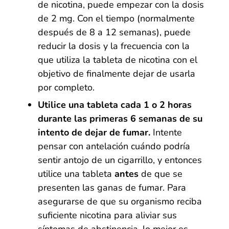
de nicotina, puede empezar con la dosis
de 2 mg. Con el tiempo (normalmente
después de 8 a 12 semanas), puede
reducir la dosis y la frecuencia con la
que utiliza la tableta de nicotina con el
objetivo de finalmente dejar de usarla
por completo.
Utilice una tableta cada 1 o 2 horas
durante las primeras 6 semanas de su
intento de dejar de fumar.
Intente
pensar con antelación cuándo podría
sentir antojo de un cigarrillo, y entonces
utilice una tableta
antes
de que se
presenten las ganas de fumar. Para
asegurarse de que su organismo reciba
suficiente nicotina para aliviar sus
síntomas de abstinencia, lo mejor es