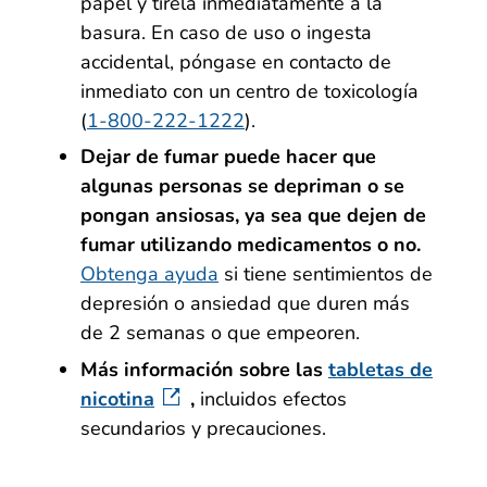
papel y tírela inmediatamente a la
basura. En caso de uso o ingesta
accidental, póngase en contacto de
inmediato con un centro de toxicología
(
1-800-222-1222
).
Dejar de fumar puede hacer que
algunas personas se depriman o se
pongan ansiosas, ya sea que dejen de
fumar utilizando medicamentos o no.
Obtenga ayuda
si tiene sentimientos de
depresión o ansiedad que duren más
de 2 semanas o que empeoren.
Más información sobre las
tabletas de
nicotina
,
incluidos efectos
secundarios y precauciones.