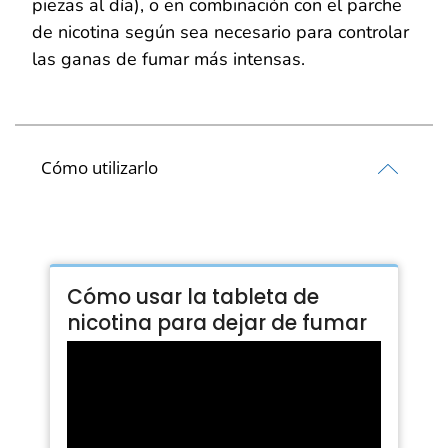
piezas al día), o en combinación con el parche
de nicotina según sea necesario para controlar
las ganas de fumar más intensas.
Cómo utilizarlo
Cómo usar la tableta de
nicotina para dejar de fumar