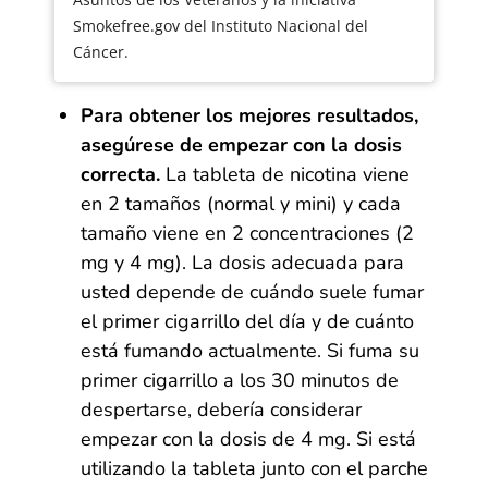
Smokefree.gov del Instituto Nacional del
Cáncer.
Para obtener los mejores resultados,
asegúrese de empezar con la dosis
correcta.
La tableta de nicotina viene
en 2 tamaños (normal y mini) y cada
tamaño viene en 2 concentraciones (2
mg y 4 mg). La dosis adecuada para
usted depende de cuándo suele fumar
el primer cigarrillo del día y de cuánto
está fumando actualmente. Si fuma su
primer cigarrillo a los 30 minutos de
despertarse, debería considerar
empezar con la dosis de 4 mg. Si está
utilizando la tableta junto con el parche