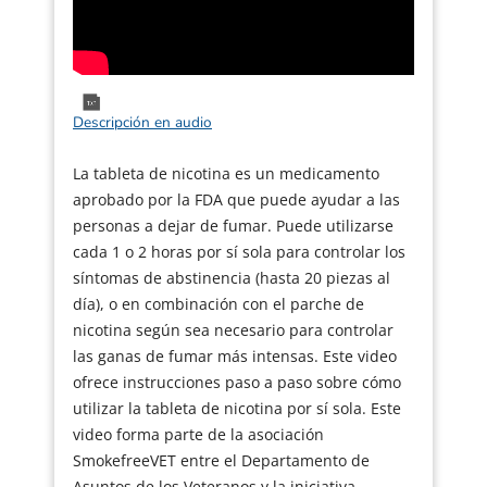
Descripción en audio
La tableta de nicotina es un medicamento
aprobado por la FDA que puede ayudar a las
personas a dejar de fumar. Puede utilizarse
cada 1 o 2 horas por sí sola para controlar los
síntomas de abstinencia (hasta 20 piezas al
día), o en combinación con el parche de
nicotina según sea necesario para controlar
las ganas de fumar más intensas. Este video
ofrece instrucciones paso a paso sobre cómo
utilizar la tableta de nicotina por sí sola. Este
video forma parte de la asociación
SmokefreeVET entre el Departamento de
Asuntos de los Veteranos y la iniciativa