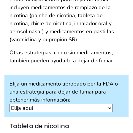
incluyen medicamentos de remplazo de la
nicotina (parche de nicotina, tableta de
nicotina, chicle de nicotina, inhalador oral y
aerosol nasal) y medicamentos en pastillas
(vareniclina y bupropión SR).
Otras estrategias, con o sin medicamentos,
también pueden ayudarlo a dejar de fumar.
Elija un medicamento aprobado por la FDA o
una estrategia para dejar de fumar para
obtener más información:
Tableta de nicotina