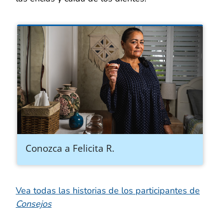
Conozca a Felicita R.
Vea todas las historias de los participantes de
Consejos