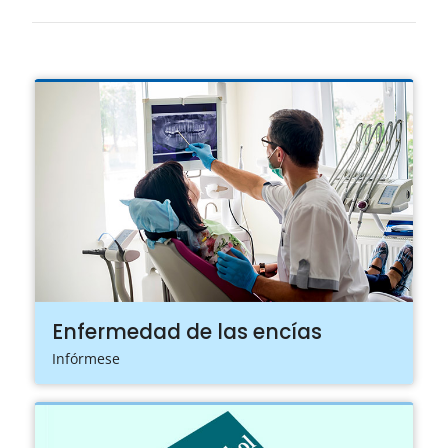
Enfermedad de las encías
Infórmese