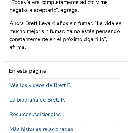
“Todavía era completamente adicto y me
negaba a aceptarlo”, agrega.
Ahora Brett lleva 4 años sin fumar. “La vida es
mucho mejor sin fumar. Ya no estás pensando
constantemente en el próximo cigarrillo”,
afirma.
En esta página
Véa los videos de Brett P.
La biografía de Brett P.
Recursos Adicionales
Más historias relacionadas