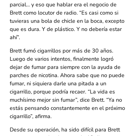
parcial… y eso que hablar era el negocio de
Brett como locutor de radio. “Es casi como si
tuvieras una bola de chicle en la boca, excepto
que es dura. Y de plástico. Y no debería estar
ahí”.
Brett fumó cigarrillos por más de 30 años.
Luego de varios intentos, finalmente logró
dejar de fumar para siempre con la ayuda de
parches de nicotina. Ahora sabe que no puede
fumar, ni siquiera darle una pitada a un
cigarrillo, porque podría recaer. “La vida es
muchísimo mejor sin fumar”, dice Brett. “Ya no
estás pensando constantemente en el próximo
cigarrillo”, afirma.
Desde su operación, ha sido difícil para Brett