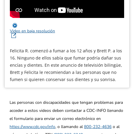
Video en baja resolución
Felicita R. comenzó a fumar a los 12 años y Brett P. a los
16. Ninguno de ellos sabía que fumar podría dañar sus
encías y dientes. En este anuncio de televisión bilingüe,
Brett y Felicita le recomiendan a las personas que no
fumen si quieren conservar sus dientes y su sonrisa.
Las personas con discapacidades que tengan problemas para
acceder a estos videos deben contactar a CDC-INFO llenando
el formulario para enviar un correo electrónico en
https://www.cdc.gov/info
, o llamando al
800-232-4636
o al