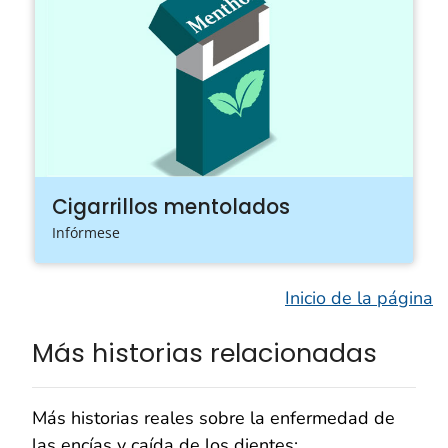
Cigarrillos mentolados
Infórmese
Inicio de la página
Más historias relacionadas
Más historias reales sobre la enfermedad de
las encías y caída de los dientes: