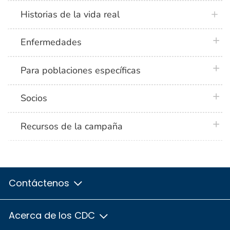
Historias de la vida real
plus 
Enfermedades
plus 
Para poblaciones específicas
plus 
Socios
plus 
Recursos de la campaña
Contáctenos
Acerca de los CDC