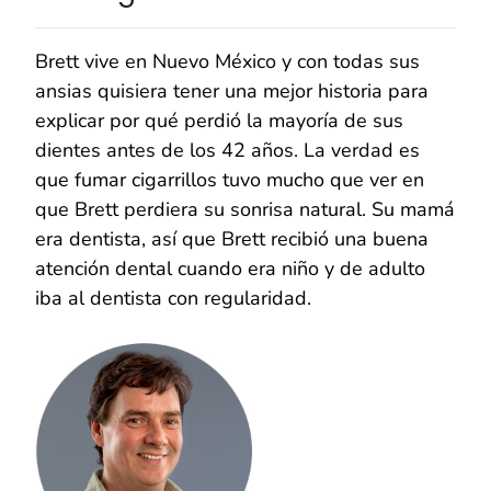
Brett vive en Nuevo México y con todas sus
ansias quisiera tener una mejor historia para
explicar por qué perdió la mayoría de sus
dientes antes de los 42 años. La verdad es
que fumar cigarrillos tuvo mucho que ver en
que Brett perdiera su sonrisa natural. Su mamá
era dentista, así que Brett recibió una buena
atención dental cuando era niño y de adulto
iba al dentista con regularidad.