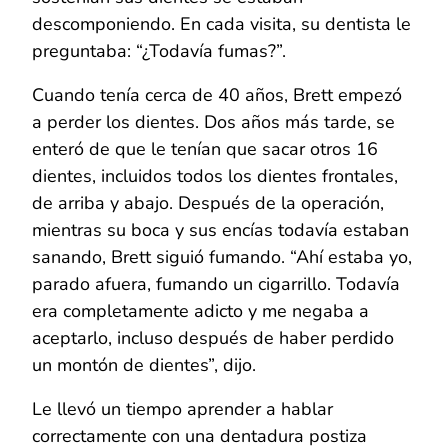
descomponiendo. En cada visita, su dentista le
preguntaba: “¿Todavía fumas?”.
Cuando tenía cerca de 40 años, Brett empezó
a perder los dientes. Dos años más tarde, se
enteró de que le tenían que sacar otros 16
dientes, incluidos todos los dientes frontales,
de arriba y abajo. Después de la operación,
mientras su boca y sus encías todavía estaban
sanando, Brett siguió fumando. “Ahí estaba yo,
parado afuera, fumando un cigarrillo. Todavía
era completamente adicto y me negaba a
aceptarlo, incluso después de haber perdido
un montón de dientes”, dijo.
Le llevó un tiempo aprender a hablar
correctamente con una dentadura postiza