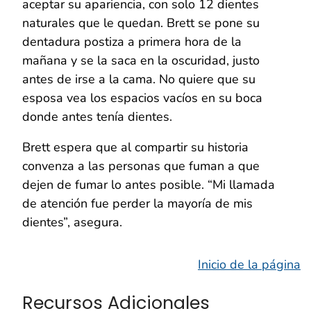
aceptar su apariencia, con solo 12 dientes
naturales que le quedan. Brett se pone su
dentadura postiza a primera hora de la
mañana y se la saca en la oscuridad, justo
antes de irse a la cama. No quiere que su
esposa vea los espacios vacíos en su boca
donde antes tenía dientes.
Brett espera que al compartir su historia
convenza a las personas que fuman a que
dejen de fumar lo antes posible. “Mi llamada
de atención fue perder la mayoría de mis
dientes”, asegura.
Inicio de la página
Recursos Adicionales