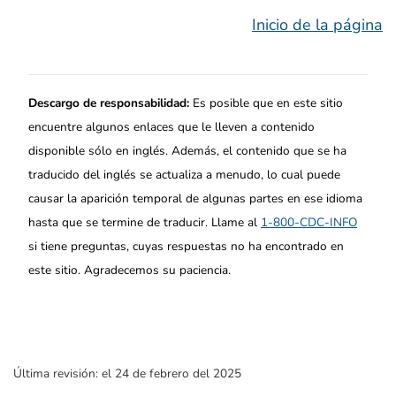
Inicio de la página
Descargo de responsabilidad:
Es posible que en este sitio
encuentre algunos enlaces que le lleven a contenido
disponible sólo en inglés. Además, el contenido que se ha
traducido del inglés se actualiza a menudo, lo cual puede
causar la aparición temporal de algunas partes en ese idioma
hasta que se termine de traducir. Llame al
1-800-CDC-INFO
si tiene preguntas, cuyas respuestas no ha encontrado en
este sitio. Agradecemos su paciencia.
Última revisión:
el 24 de febrero del 2025