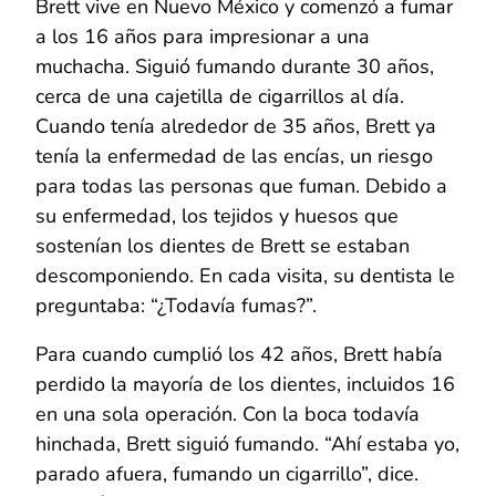
Brett vive en Nuevo México y comenzó a fumar
a los 16 años para impresionar a una
muchacha. Siguió fumando durante 30 años,
cerca de una cajetilla de cigarrillos al día.
Cuando tenía alrededor de 35 años, Brett ya
tenía la enfermedad de las encías, un riesgo
para todas las personas que fuman. Debido a
su enfermedad, los tejidos y huesos que
sostenían los dientes de Brett se estaban
descomponiendo. En cada visita, su dentista le
preguntaba: “¿Todavía fumas?”.
Para cuando cumplió los 42 años, Brett había
perdido la mayoría de los dientes, incluidos 16
en una sola operación. Con la boca todavía
hinchada, Brett siguió fumando. “Ahí estaba yo,
parado afuera, fumando un cigarrillo”, dice.