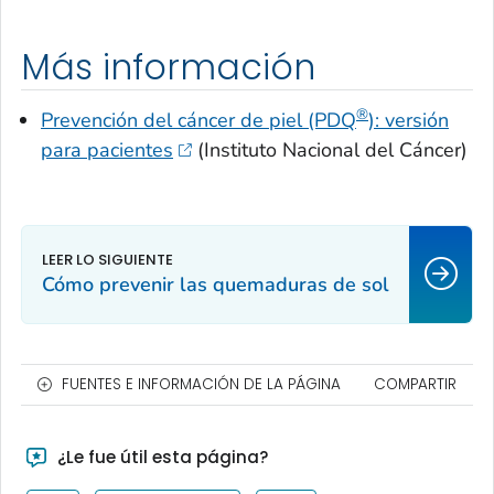
Más información
®
Prevención del cáncer de piel (PDQ
): versión
para pacientes
(Instituto Nacional del Cáncer)
Cómo prevenir las quemaduras de sol
FUENTES E INFORMACIÓN DE LA PÁGINA
COMPARTIR
¿Le fue útil esta página?