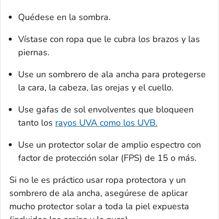
Quédese en la sombra.
Vístase con ropa que le cubra los brazos y las
piernas.
Use un sombrero de ala ancha para protegerse
la cara, la cabeza, las orejas y el cuello.
Use gafas de sol envolventes que bloqueen
tanto los
rayos UVA como los UVB.
Use un protector solar de amplio espectro con
factor de protección solar (FPS) de 15 o más.
Si no le es práctico usar ropa protectora y un
sombrero de ala ancha, asegúrese de aplicar
mucho protector solar a toda la piel expuesta