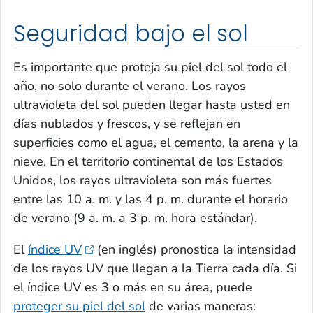
Seguridad bajo el sol
Es importante que proteja su piel del sol todo el
año, no solo durante el verano. Los rayos
ultravioleta del sol pueden llegar hasta usted en
días nublados y frescos, y se reflejan en
superficies como el agua, el cemento, la arena y la
nieve. En el territorio continental de los Estados
Unidos, los rayos ultravioleta son más fuertes
entre las 10 a. m. y las 4 p. m. durante el horario
de verano (9 a. m. a 3 p. m. hora estándar).
El
índice UV
(en inglés) pronostica la intensidad
de los rayos UV que llegan a la Tierra cada día. Si
el índice UV es 3 o más en su área, puede
proteger su piel del sol
de varias maneras: