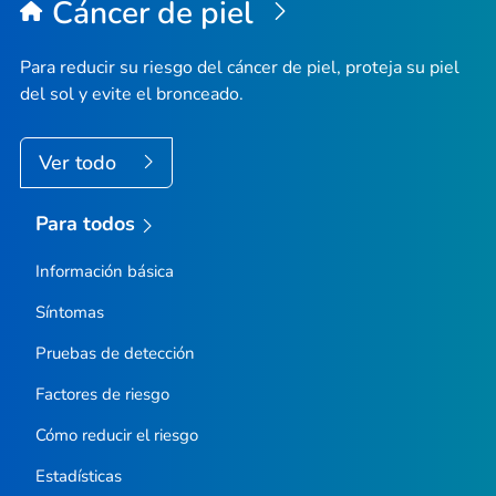
Cáncer de piel
Para reducir su riesgo del cáncer de piel, proteja su piel
del sol y evite el bronceado.
Ver todo
Para todos
Información básica
Síntomas
Pruebas de detección
Factores de riesgo
Cómo reducir el riesgo
Estadísticas