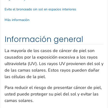
Evite el bronceado sin sol en espacios interiores
Más información
Información general
La mayoría de los casos de cáncer de piel son
causados por la exposición excesiva a los rayos
ultravioleta (UV). Los rayos UV provienen del sol y
de las camas solares. Estos rayos pueden dañar
las células de la piel.
Para reducir el riesgo de presentar cáncer de piel,
usted puede proteger su piel del sol y evitar las
camas solares.