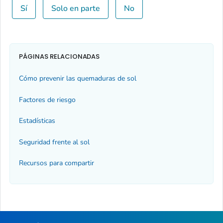
Sí
Solo en parte
No
PÁGINAS RELACIONADAS
Cómo prevenir las quemaduras de sol
Factores de riesgo
Estadísticas
Seguridad frente al sol
Recursos para compartir