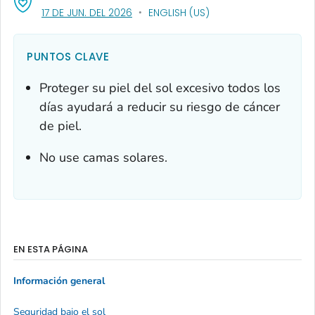
, VISIT LINK FOR DETAILS.
17 DE JUN. DEL 2026
ENGLISH (US)
PUNTOS CLAVE
Proteger su piel del sol excesivo todos los
días ayudará a reducir su riesgo de cáncer
de piel.
No use camas solares.
EN ESTA PÁGINA
Información general
Seguridad bajo el sol