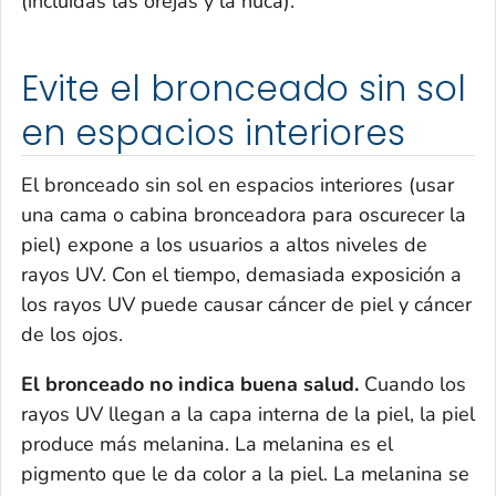
(incluidas las orejas y la nuca).
Evite el bronceado sin sol
en espacios interiores
El bronceado sin sol en espacios interiores (usar
una cama o cabina bronceadora para oscurecer la
piel) expone a los usuarios a altos niveles de
rayos UV. Con el tiempo, demasiada exposición a
los rayos UV puede causar cáncer de piel y cáncer
de los ojos.
El bronceado no indica buena salud.
Cuando los
rayos UV llegan a la capa interna de la piel, la piel
produce más melanina. La melanina es el
pigmento que le da color a la piel. La melanina se