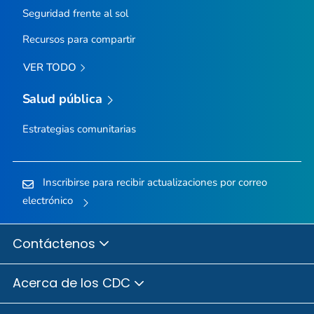
Seguridad frente al sol
Recursos para compartir
VER TODO
Salud pública
Estrategias comunitarias
Inscribirse para recibir actualizaciones por correo
electrónico
Contáctenos
Acerca de los CDC