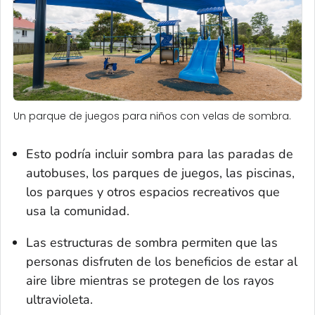
Un parque de juegos para niños con velas de sombra.
Esto podría incluir sombra para las paradas de
autobuses, los parques de juegos, las piscinas,
los parques y otros espacios recreativos que
usa la comunidad.
Las estructuras de sombra permiten que las
personas disfruten de los beneficios de estar al
aire libre mientras se protegen de los rayos
ultravioleta.