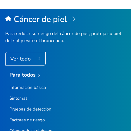
Cáncer de piel
Para reducir su riesgo del cáncer de piel, proteja su piel
del sol y evite el bronceado.
Ver todo
Para todos
Información básica
Síntomas
Pruebas de detección
Factores de riesgo
Cómo reducir el riesgo