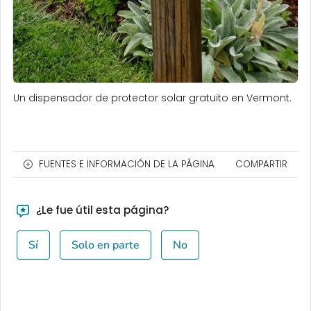
Un dispensador de protector solar gratuito en Vermont.
FUENTES E INFORMACIÓN DE LA PÁGINA
COMPARTIR
¿Le fue útil esta página?
Sí
Solo en parte
No