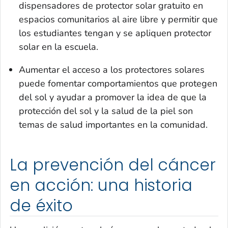
dispensadores de protector solar gratuito en
espacios comunitarios al aire libre y permitir que
los estudiantes tengan y se apliquen protector
solar en la escuela.
Aumentar el acceso a los protectores solares
puede fomentar comportamientos que protegen
del sol y ayudar a promover la idea de que la
protección del sol y la salud de la piel son
temas de salud importantes en la comunidad.
La prevención del cáncer
en acción: una historia
de éxito