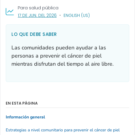
Para salud pública
, VISIT LINK FOR DETAILS.
17 DE JUN. DEL 2026
ENGLISH (US)
LO QUE DEBE SABER
Las comunidades pueden ayudar a las
personas a prevenir el cáncer de piel
mientras disfrutan del tiempo al aire libre.
EN ESTA PÁGINA
Información general
Estrategias a nivel comunitario para prevenir el cáncer de piel