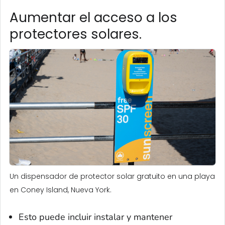
Aumentar el acceso a los
protectores solares.
Un dispensador de protector solar gratuito en una playa
en Coney Island, Nueva York.
Esto puede incluir instalar y mantener