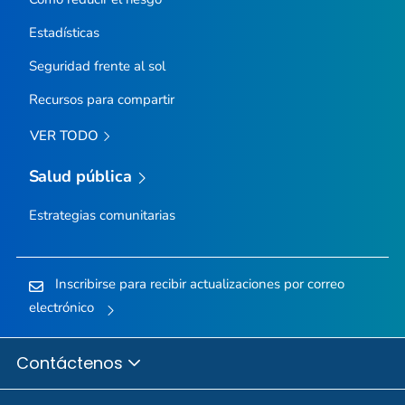
Estadísticas
Seguridad frente al sol
Recursos para compartir
VER TODO
Salud pública
Estrategias comunitarias
Inscribirse para recibir actualizaciones por correo
electrónico
Contáctenos