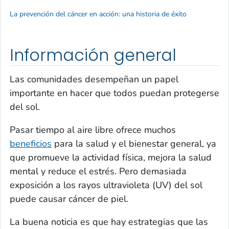
La prevención del cáncer en acción: una historia de éxito
Información general
Las comunidades desempeñan un papel
importante en hacer que todos puedan protegerse
del sol.
Pasar tiempo al aire libre ofrece muchos
beneficios
para la salud y el bienestar general, ya
que promueve la actividad física, mejora la salud
mental y reduce el estrés. Pero demasiada
exposición a los rayos ultravioleta (UV) del sol
puede causar cáncer de piel.
La buena noticia es que hay estrategias que las