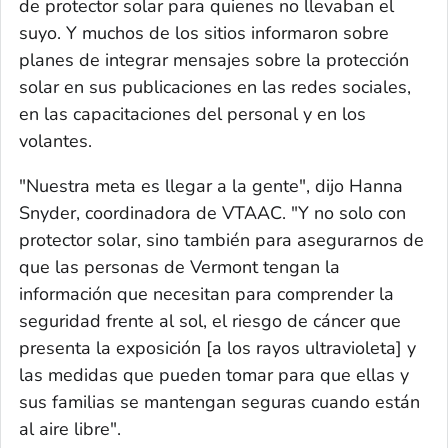
de protector solar para quienes no llevaban el
suyo. Y muchos de los sitios informaron sobre
planes de integrar mensajes sobre la protección
solar en sus publicaciones en las redes sociales,
en las capacitaciones del personal y en los
volantes.
"Nuestra meta es llegar a la gente", dijo Hanna
Snyder, coordinadora de VTAAC. "Y no solo con
protector solar, sino también para asegurarnos de
que las personas de Vermont tengan la
información que necesitan para comprender la
seguridad frente al sol, el riesgo de cáncer que
presenta la exposición [a los rayos ultravioleta] y
las medidas que pueden tomar para que ellas y
sus familias se mantengan seguras cuando están
al aire libre".