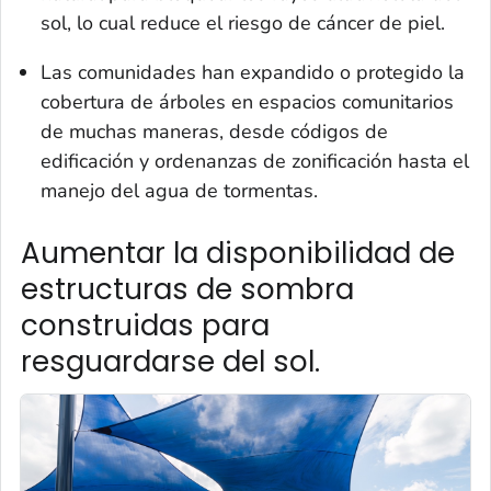
sol, lo cual reduce el riesgo de cáncer de piel.
Las comunidades han expandido o protegido la
cobertura de árboles en espacios comunitarios
de muchas maneras, desde códigos de
edificación y ordenanzas de zonificación hasta el
manejo del agua de tormentas.
Aumentar la disponibilidad de
estructuras de sombra
construidas para
resguardarse del sol.