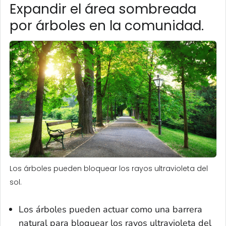
Expandir el área sombreada
por árboles en la comunidad.
Los árboles pueden bloquear los rayos ultravioleta del
sol.
Los árboles pueden actuar como una barrera
natural para bloquear los rayos ultravioleta del