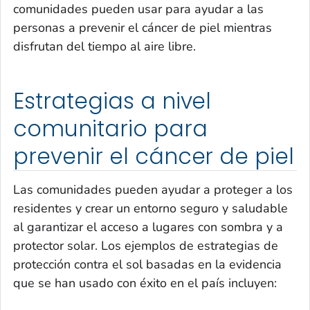
comunidades pueden usar para ayudar a las
personas a prevenir el cáncer de piel mientras
disfrutan del tiempo al aire libre.
Estrategias a nivel
comunitario para
prevenir el cáncer de piel
Las comunidades pueden ayudar a proteger a los
residentes y crear un entorno seguro y saludable
al garantizar el acceso a lugares con sombra y a
protector solar. Los ejemplos de estrategias de
protección contra el sol basadas en la evidencia
que se han usado con éxito en el país incluyen: