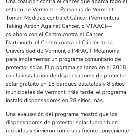
Una coalición contra el cáncer que abarca todo el
estado de Vermont —Personas de Vermont
Toman Medidas contra el Cáncer (Vermonters
Taking Action Against Cancer, o VTAAC)—
colaboró con el Centro contra el Cáncer
Dartmouth, el Centro contra el Cáncer de la
Universidad de Vermont e IMPACT Melanoma
para implementar un programa comunitario de
protector solar. El programa se lanzó en el 2018
con la instalación de dispensadores de protector
solar gratuito en 18 parques estatales y 8 sitios
municipales de Vermont. Más tarde, el programa
instaló dispensadores en 28 sitios más.
Una evaluación del programa mostró que los
dispensadores de protector solar fueron bien
recibidos y sirvieron como una fuente conveniente