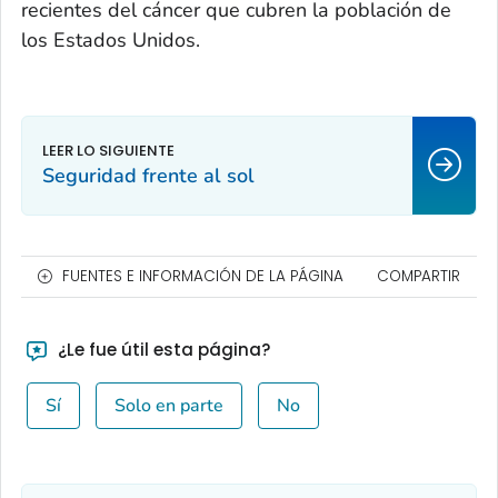
recientes del cáncer que cubren la población de
los Estados Unidos.
Seguridad frente al sol
FUENTES E INFORMACIÓN DE LA PÁGINA
COMPARTIR
¿Le fue útil esta página?
Sí
Solo en parte
No