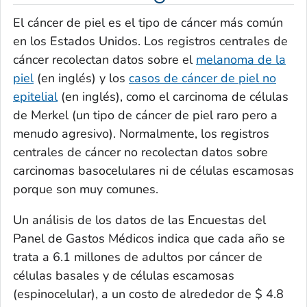
El cáncer de piel es el tipo de cáncer más común
en los Estados Unidos. Los registros centrales de
cáncer recolectan datos sobre el
melanoma de la
piel
(en inglés) y los
casos de cáncer de piel no
epitelial
(en inglés), como el carcinoma de células
de Merkel (un tipo de cáncer de piel raro pero a
menudo agresivo). Normalmente, los registros
centrales de cáncer no recolectan datos sobre
carcinomas basocelulares ni de células escamosas
porque son muy comunes.
Un análisis de los datos de las Encuestas del
Panel de Gastos Médicos indica que cada año se
trata a 6.1 millones de adultos por cáncer de
células basales y de células escamosas
(espinocelular), a un costo de alrededor de $ 4.8