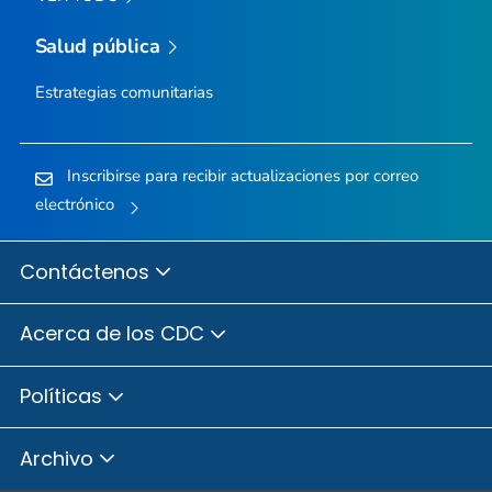
Salud pública
Estrategias comunitarias
Inscribirse para recibir actualizaciones por correo
electrónico
Contáctenos
Acerca de los CDC
Políticas
Archivo