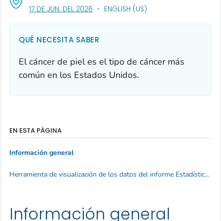
, VISIT LINK FOR DETAILS.
17 DE JUN. DEL 2026
ENGLISH (US)
QUÉ NECESITA SABER
El cáncer de piel es el tipo de cáncer más
común en los Estados Unidos.
EN ESTA PÁGINA
Información general
Herramienta de visualización de los datos del informe Estadísticas del Cáncer en los Estados Unidos
Información general