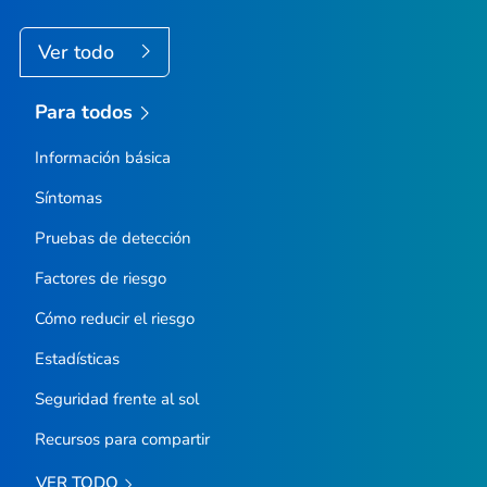
Ver todo
Para todos
Información básica
Síntomas
Pruebas de detección
Factores de riesgo
Cómo reducir el riesgo
Estadísticas
Seguridad frente al sol
Recursos para compartir
VER TODO