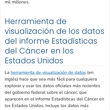
mil millones.
Herramienta de
visualización de los datos
del informe Estadísticas
del Cáncer en los
Estados Unidos
La
herramienta de visualización de datos
(en
inglés) hace que sea más fácil para cualquiera
explorar y usar los datos oficiales más recientes
del gobierno federal sobre el cáncer, que
aparecen en el informe Estadísticas del Cáncer en
los Estados Unidos. Incluye los datos más