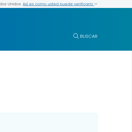
Así es como usted puede verificarlo
ados Unidos
BUSCAR