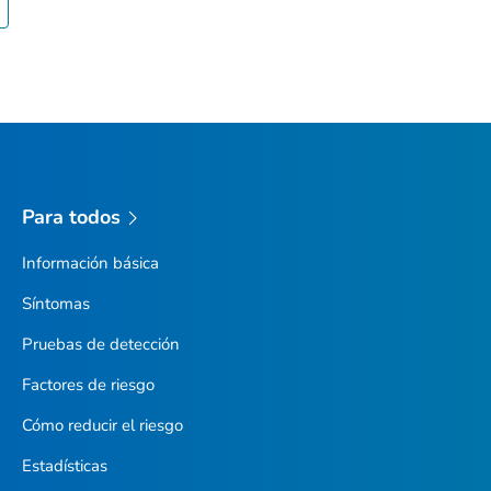
Para todos
Información básica
Síntomas
Pruebas de detección
Factores de riesgo
Cómo reducir el riesgo
Estadísticas