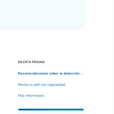
EN ESTA PÁGINA
Recomendaciones sobre la detección del cáncer de piel
Revise su piel con regularidad
Más información