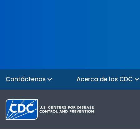
Contáctenos
Acerca de los CDC