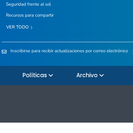
Seguridad frente al sol
Recursos para compartir
VER TODO
Inscribirse para recibir actualizaciones por correo electrónico
Políticas
Archivo