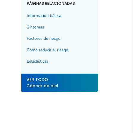
PÁGINAS RELACIONADAS
Información básica
Síntomas
Factores de riesgo
Cómo reducir el riesgo
Estadísticas
VER TODO
Cáncer de piel