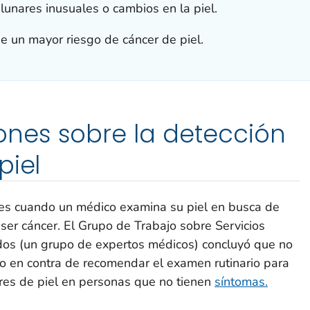
 lunares inusuales o cambios en la piel.
e un mayor riesgo de cáncer de piel.
es sobre la detección
piel
l es cuando un médico examina su piel en busca de
er cáncer. El Grupo de Trabajo sobre Servicios
dos (un grupo de expertos médicos) concluyó que no
r o en contra de recomendar el examen rutinario para
res de piel en personas que no tienen
síntomas.