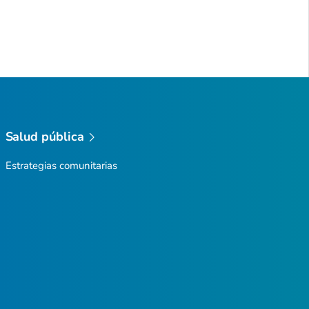
Salud pública
Estrategias comunitarias