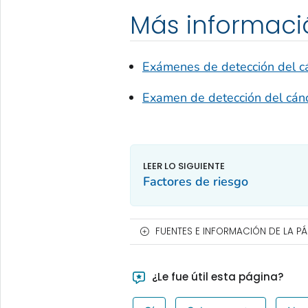
Más informaci
Exámenes de detección del cá
Examen de detección del cánc
Factores de riesgo
FUENTES E INFORMACIÓN DE LA P
¿Le fue útil esta página?