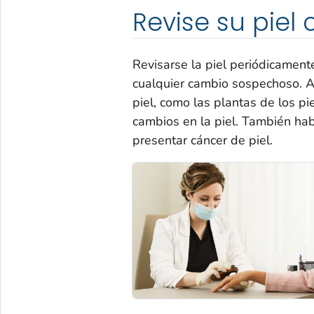
Revise su piel
Revisarse la piel periódicamente
cualquier cambio sospechoso. As
piel, como las plantas de los pi
cambios en la piel. También hab
presentar cáncer de piel.