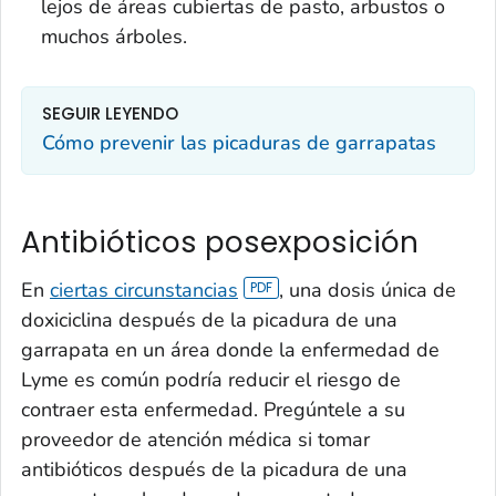
lejos de áreas cubiertas de pasto, arbustos o
muchos árboles.
SEGUIR LEYENDO
Cómo prevenir las picaduras de garrapatas
Antibióticos posexposición
En
ciertas circunstancias
, una dosis única de
doxiciclina después de la picadura de una
garrapata en un área donde la enfermedad de
Lyme es común podría reducir el riesgo de
contraer esta enfermedad. Pregúntele a su
proveedor de atención médica si tomar
antibióticos después de la picadura de una