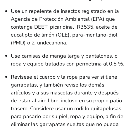
Use un repelente de insectos registrado en la
Agencia de Protección Ambiental (EPA) que
contenga DEET, picaridina, IR3535, aceite de
eucalipto de limón (OLE), para-mentano-diol
(PMD) o 2-undecanona.
Use camisas de manga larga y pantalones, o
ropa y equipo tratados con permetrina al 0.5 %.
Revísese el cuerpo y la ropa para ver si tiene
garrapatas, y también revise los demás
artículos y a sus mascotas durante y después
de estar al aire libre, incluso en su propio patio
trasero. Considere usar un rodillo quitapelusas
para pasarlo por su piel, ropa y equipo, a fin de
eliminar las garrapatas sueltas que no pueda