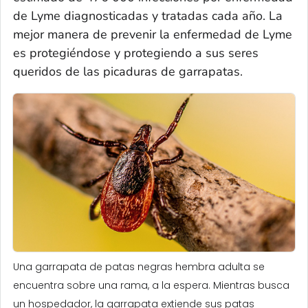
de Lyme diagnosticadas y tratadas cada año. La
mejor manera de prevenir la enfermedad de Lyme
es protegiéndose y protegiendo a sus seres
queridos de las picaduras de garrapatas.
Una garrapata de patas negras hembra adulta se
encuentra sobre una rama, a la espera. Mientras busca
un hospedador, la garrapata extiende sus patas