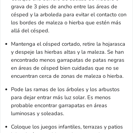
grava de 3 pies de ancho entre las áreas de
césped y la arboleda para evitar el contacto con
los bordes de maleza o hierba que estén más
allá del césped.
Mantenga el césped cortado, retire la hojarasca
y despeje las hierbas altas y la maleza. Se han
encontrado menos garrapatas de patas negras
en áreas de césped bien cuidadas que no se
encuentran cerca de zonas de maleza o hierba.
Pode las ramas de los árboles y los arbustos
para dejar entrar más luz solar. Es menos
probable encontrar garrapatas en áreas
luminosas y soleadas.
Coloque los juegos infantiles, terrazas y patios