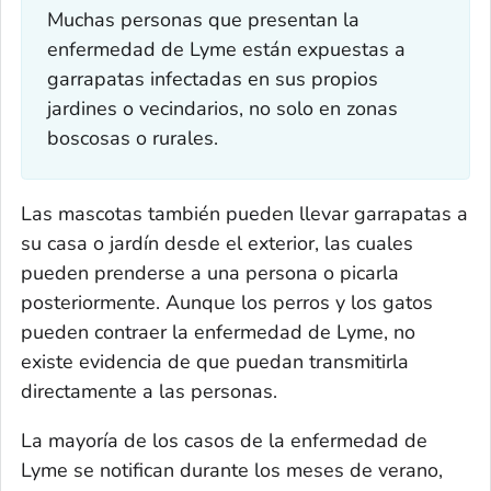
Muchas personas que presentan la
enfermedad de Lyme están expuestas a
garrapatas infectadas en sus propios
jardines o vecindarios, no solo en zonas
boscosas o rurales.
Las mascotas también pueden llevar garrapatas a
su casa o jardín desde el exterior, las cuales
pueden prenderse a una persona o picarla
posteriormente. Aunque los perros y los gatos
pueden contraer la enfermedad de Lyme, no
existe evidencia de que puedan transmitirla
directamente a las personas.
La mayoría de los casos de la enfermedad de
Lyme se notifican durante los meses de verano,