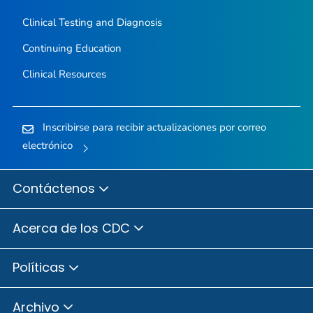
Clinical Testing and Diagnosis
Continuing Education
Clinical Resources
Inscribirse para recibir actualizaciones por correo
electrónico
Contáctenos
Acerca de los CDC
Políticas
Archivo