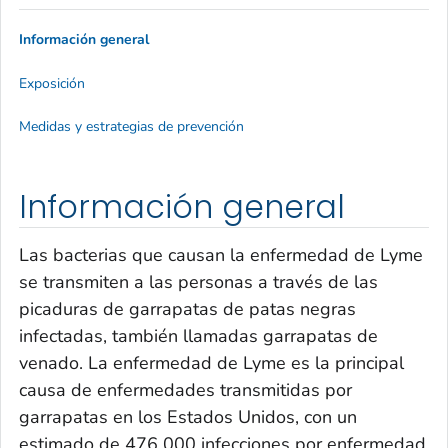
Información general
Exposición
Medidas y estrategias de prevención
Información general
Las bacterias que causan la enfermedad de Lyme
se transmiten a las personas a través de las
picaduras de garrapatas de patas negras
infectadas, también llamadas garrapatas de
venado. La enfermedad de Lyme es la principal
causa de enfermedades transmitidas por
garrapatas en los Estados Unidos, con un
estimado de 476 000 infecciones por enfermedad