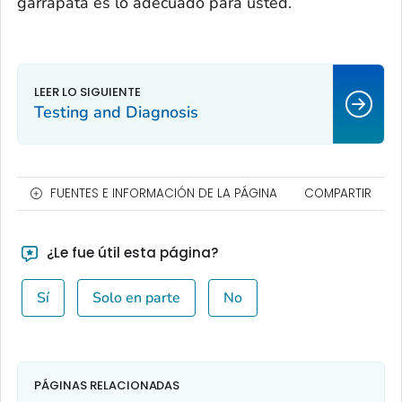
garrapata es lo adecuado para usted.
Testing and Diagnosis
FUENTES E INFORMACIÓN DE LA PÁGINA
COMPARTIR
¿Le fue útil esta página?
Sí
Solo en parte
No
PÁGINAS RELACIONADAS