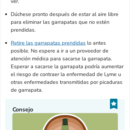
ver.
Dúchese pronto después de estar al aire libre
para eliminar las garrapatas que no estén
prendidas.
Retire las garrapatas prendidas
lo antes
posible. No espere a ir a un proveedor de
atención médica para sacarse la garrapata.
Esperar a sacarse la garrapata podría aumentar
el riesgo de contraer la enfermedad de Lyme u
otras enfermedades transmitidas por picaduras
de garrapata.
Consejo