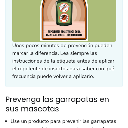
Unos pocos minutos de prevención pueden
marcar la diferencia. Lea siempre las
instrucciones de la etiqueta antes de aplicar
el repelente de insectos para saber con qué
frecuencia puede volver a aplicarlo.
Prevenga las garrapatas en
sus mascotas
Use un producto para prevenir las garrapatas