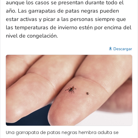
aunque los casos se presentan durante todo el
año. Las garrapatas de patas negras pueden
estar activas y picar a las personas siempre que
las temperaturas de invierno estén por encima del
nivel de congelación.
Descargar
Una garrapata de patas negras hembra adulta se