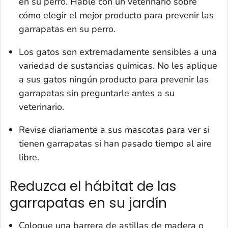
en su perro. Hable con un veterinario sobre
cómo elegir el mejor producto para prevenir las
garrapatas en su perro.
Los gatos son extremadamente sensibles a una
variedad de sustancias químicas. No les aplique
a sus gatos ningún producto para prevenir las
garrapatas sin preguntarle antes a su
veterinario.
Revise diariamente a sus mascotas para ver si
tienen garrapatas si han pasado tiempo al aire
libre.
Reduzca el hábitat de las
garrapatas en su jardín
Coloque una barrera de astillas de madera o