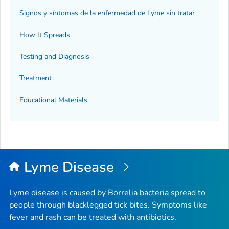
Signos y síntomas de la enfermedad de Lyme sin tratar
How It Spreads
Testing and Diagnosis
Treatment
Educational Materials
Lyme Disease
Lyme disease is caused by
Borrelia
bacteria spread to
people through blacklegged tick bites. Symptoms like
fever and rash can be treated with antibiotics.