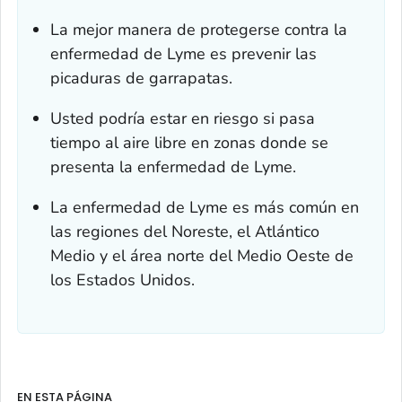
La mejor manera de protegerse contra la
enfermedad de Lyme es prevenir las
picaduras de garrapatas.
Usted podría estar en riesgo si pasa
tiempo al aire libre en zonas donde se
presenta la enfermedad de Lyme.
La enfermedad de Lyme es más común en
las regiones del Noreste, el Atlántico
Medio y el área norte del Medio Oeste de
los Estados Unidos.
EN ESTA PÁGINA