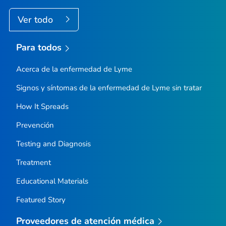
Ver todo
Para todos
Acerca de la enfermedad de Lyme
Signos y síntomas de la enfermedad de Lyme sin tratar
How It Spreads
Prevención
Testing and Diagnosis
Treatment
Educational Materials
Featured Story
Proveedores de atención médica