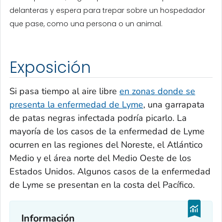
delanteras y espera para trepar sobre un hospedador
que pase, como una persona o un animal.
Exposición
Si pasa tiempo al aire libre
en zonas donde se
presenta la enfermedad de Lyme
, una garrapata
de patas negras infectada podría picarlo. La
mayoría de los casos de la enfermedad de Lyme
ocurren en las regiones del Noreste, el Atlántico
Medio y el área norte del Medio Oeste de los
Estados Unidos. Algunos casos de la enfermedad
de Lyme se presentan en la costa del Pacífico.
Información