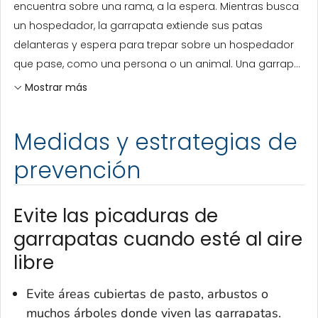
encuentra sobre una rama, a la espera. Mientras busca
un hospedador, la garrapata extiende sus patas
delanteras y espera para trepar sobre un hospedador
que pase, como una persona o un animal. Una garrap...
Mostrar más
Medidas y estrategias de
prevención
Evite las picaduras de
garrapatas cuando esté al aire
libre
Evite áreas cubiertas de pasto, arbustos o
muchos árboles donde viven las garrapatas.