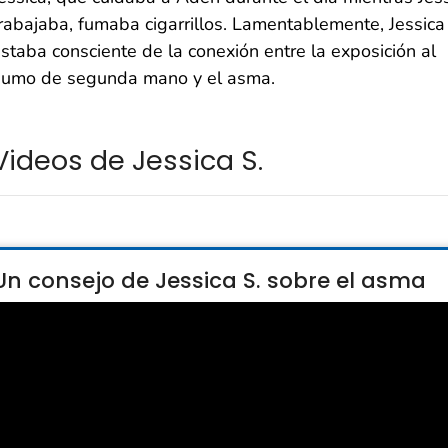
rabajaba, fumaba cigarrillos. Lamentablemente, Jessica
staba consciente de la conexión entre la exposición al
humo de segunda mano y el asma.
Videos de Jessica S.
Un consejo de Jessica S. sobre el asma