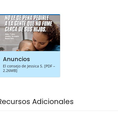
Anuncios
El consejo de Jessica S. [PDF –
2.26MB]
Recursos Adicionales