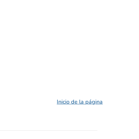
Inicio de la página