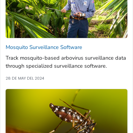
Mosquito Surveillance Software
Track mosquito-based arbovirus surveillance data
through specialized surveillance software.
28 DE MAY DEL 2024