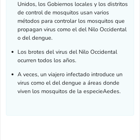
Unidos, los Gobiernos locales y los distritos
de control de mosquitos usan varios
métodos para controlar los mosquitos que
propagan virus como el del Nilo Occidental
o del dengue.
Los brotes del virus del Nilo Occidental
ocurren todos los años.
A veces, un viajero infectado introduce un
virus como el del dengue a áreas donde
viven los mosquitos de la especie
Aedes
.