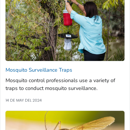
Mosquito Surveillance Traps
Mosquito control professionals use a variety of
traps to conduct mosquito surveillance.
14 DE MAY DEL 2024