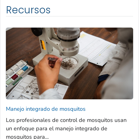
Recursos
Manejo integrado de mosquitos
Los profesionales de control de mosquitos usan
un enfoque para el manejo integrado de
mosquitos para...