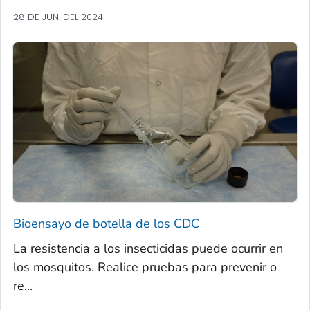
28 DE JUN. DEL 2024
Bioensayo de botella de los CDC
La resistencia a los insecticidas puede ocurrir en
los mosquitos. Realice pruebas para prevenir o
re...