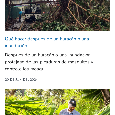
Qué hacer después de un huracán o una
inundación
Después de un huracán o una inundación,
protéjase de las picaduras de mosquitos y
controle los mosqu...
20 DE JUN. DEL 2024