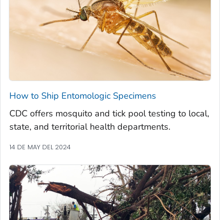
How to Ship Entomologic Specimens
CDC offers mosquito and tick pool testing to local,
state, and territorial health departments.
14 DE MAY DEL 2024