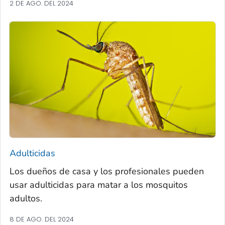
2 DE AGO. DEL 2024
Adulticidas
Los dueños de casa y los profesionales pueden
usar adulticidas para matar a los mosquitos
adultos.
8 DE AGO. DEL 2024