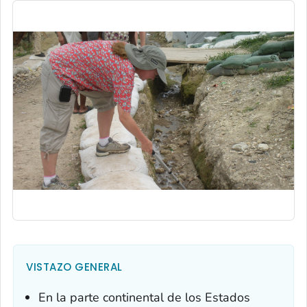
VISTAZO GENERAL
En la parte continental de los Estados