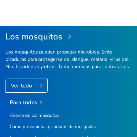
Los mosquitos
Los mosquitos pueden propagar microbios. Evite
picaduras para protegerse del dengue, malaria, virus del
Nilo Occidental y otros. Tome medidas para controlarlos.
Ver todo
Para todos
Acerca de los mosquitos
Cómo prevenir las picaduras de mosquitos