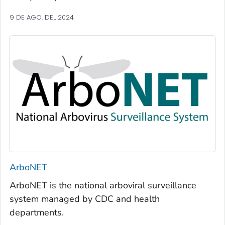
9 DE AGO. DEL 2024
ArboNET
ArboNET is the national arboviral surveillance
system managed by CDC and health
departments.