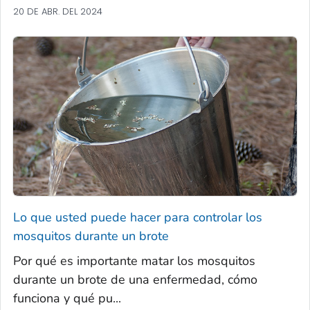
20 DE ABR. DEL 2024
Lo que usted puede hacer para controlar los
mosquitos durante un brote
Por qué es importante matar los mosquitos
durante un brote de una enfermedad, cómo
funciona y qué pu...