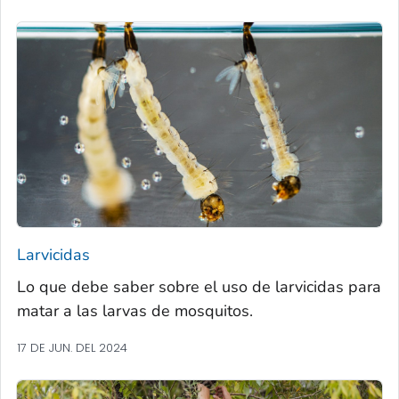
Larvicidas
Lo que debe saber sobre el uso de larvicidas para
matar a las larvas de mosquitos.
17 DE JUN. DEL 2024