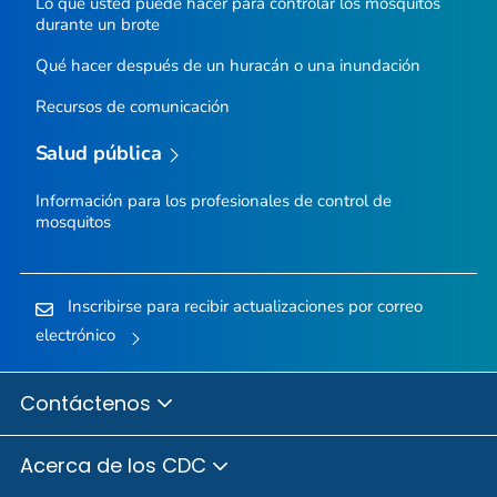
Lo que usted puede hacer para controlar los mosquitos
durante un brote
Qué hacer después de un huracán o una inundación
Recursos de comunicación
Salud pública
Información para los profesionales de control de
mosquitos
Inscribirse para recibir actualizaciones por correo
electrónico
Contáctenos
Acerca de los CDC