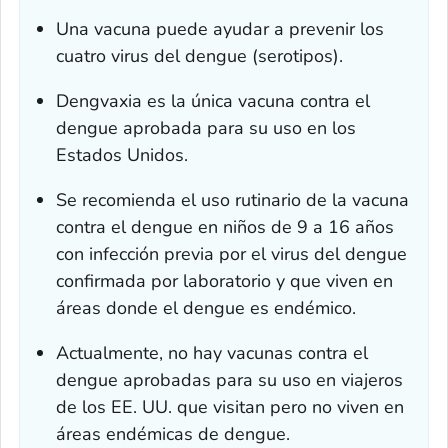
Una vacuna puede ayudar a prevenir los
cuatro virus del dengue (serotipos).
Dengvaxia es la única vacuna contra el
dengue aprobada para su uso en los
Estados Unidos.
Se recomienda el uso rutinario de la vacuna
contra el dengue en niños de 9 a 16 años
con infección previa por el virus del dengue
confirmada por laboratorio y que viven en
áreas donde el dengue es endémico.
Actualmente, no hay vacunas contra el
dengue aprobadas para su uso en viajeros
de los EE. UU. que visitan pero no viven en
áreas endémicas de dengue.