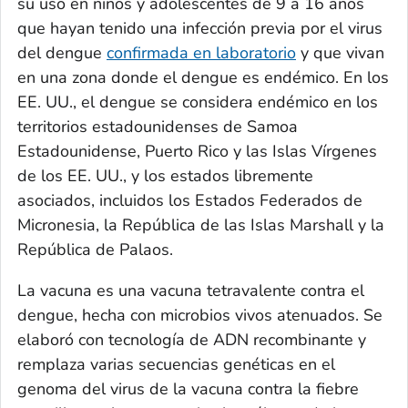
su uso en niños y adolescentes de 9 a 16 años
que hayan tenido una infección previa por el virus
del dengue
confirmada en laboratorio
y que vivan
en una zona donde el dengue es endémico. En los
EE. UU., el dengue se considera endémico en los
territorios estadounidenses de Samoa
Estadounidense, Puerto Rico y las Islas Vírgenes
de los EE. UU., y los estados libremente
asociados, incluidos los Estados Federados de
Micronesia, la República de las Islas Marshall y la
República de Palaos.
La vacuna es una vacuna tetravalente contra el
dengue, hecha con microbios vivos atenuados. Se
elaboró con tecnología de ADN recombinante y
remplaza varias secuencias genéticas en el
genoma del virus de la vacuna contra la fiebre