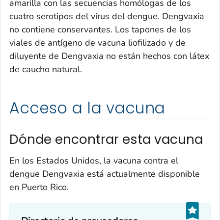
amarilla con las secuencias homólogas de los
cuatro serotipos del virus del dengue. Dengvaxia
no contiene conservantes. Los tapones de los
viales de antígeno de vacuna liofilizado y de
diluyente de Dengvaxia no están hechos con látex
de caucho natural.
Acceso a la vacuna
Dónde encontrar esta vacuna
En los Estados Unidos, la vacuna contra el
dengue Dengvaxia está actualmente disponible
en Puerto Rico.