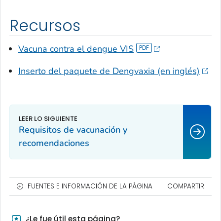
Recursos
Vacuna contra el dengue VIS
Inserto del paquete de Dengvaxia (en inglés)
Requisitos de vacunación y
recomendaciones
FUENTES E INFORMACIÓN DE LA PÁGINA
COMPARTIR
¿Le fue útil esta página?