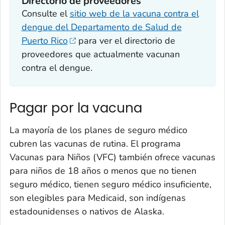
Directorio de proveedores
Consulte el
sitio web de la vacuna contra el
dengue del Departamento de Salud de
Puerto Rico
para ver el directorio de
proveedores que actualmente vacunan
contra el dengue.
Pagar por la vacuna
La mayoría de los planes de seguro médico
cubren las vacunas de rutina. El programa
Vacunas para Niños (VFC) también ofrece vacunas
para niños de 18 años o menos que no tienen
seguro médico, tienen seguro médico insuficiente,
son elegibles para Medicaid, son indígenas
estadounidenses o nativos de Alaska.