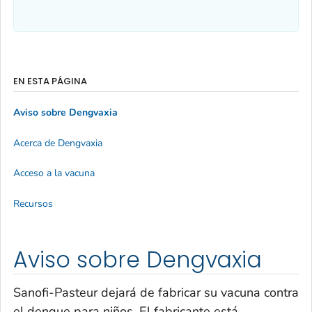
EN ESTA PÁGINA
Aviso sobre Dengvaxia
Acerca de Dengvaxia
Acceso a la vacuna
Recursos
Aviso sobre Dengvaxia
Sanofi-Pasteur dejará de fabricar su vacuna contra
el dengue para niños. El fabricante está