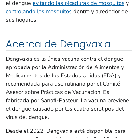
el dengue
evitando las picaduras de mosquitos
y
controlando los mosquitos
dentro y alrededor de
sus hogares.
Acerca de Dengvaxia
Dengvaxia es la única vacuna contra el dengue
aprobada por la Administración de Alimentos y
Medicamentos de los Estados Unidos (FDA) y
recomendada para uso rutinario por el Comité
Asesor sobre Prácticas de Vacunación. Es
fabricada por Sanofi-Pasteur. La vacuna previene
el dengue causado por los cuatro serotipos del
virus del dengue.
Desde el 2022, Dengvaxia está disponible para