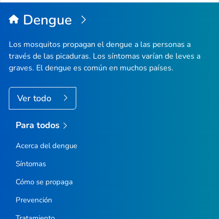
Dengue
Los mosquitos propagan el dengue a las personas a
través de las picaduras. Los síntomas varían de leves a
graves. El dengue es común en muchos países.
Ver todo
Para todos
Acerca del dengue
Síntomas
Cómo se propaga
Prevención
Tratamiento