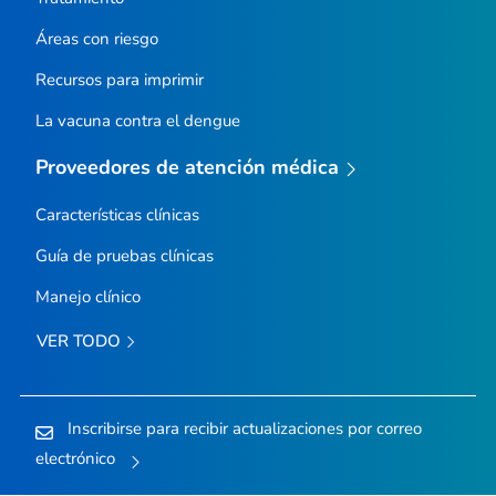
Áreas con riesgo
Recursos para imprimir
La vacuna contra el dengue
Proveedores de atención médica
Características clínicas
Guía de pruebas clínicas
Manejo clínico
VER TODO
Inscribirse para recibir actualizaciones por correo
electrónico