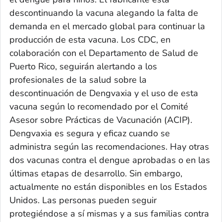
descontinuando la vacuna alegando la falta de
demanda en el mercado global para continuar la
producción de esta vacuna. Los CDC, en
colaboración con el Departamento de Salud de
Puerto Rico, seguirán alertando a los
profesionales de la salud sobre la
descontinuación de Dengvaxia y el uso de esta
vacuna según lo recomendado por el Comité
Asesor sobre Prácticas de Vacunación (ACIP).
Dengvaxia es segura y eficaz cuando se
administra según las recomendaciones. Hay otras
dos vacunas contra el dengue aprobadas o en las
últimas etapas de desarrollo. Sin embargo,
actualmente no están disponibles en los Estados
Unidos. Las personas pueden seguir
protegiéndose a sí mismas y a sus familias contra