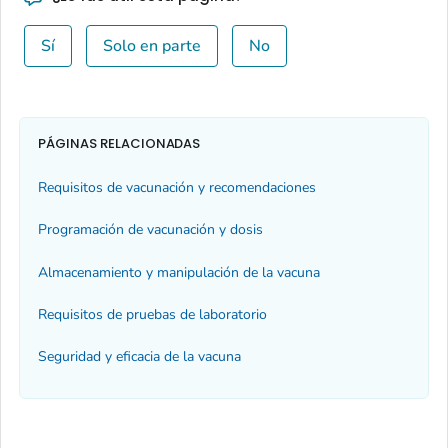
Sí
Solo en parte
No
PÁGINAS RELACIONADAS
Requisitos de vacunación y recomendaciones
Programación de vacunación y dosis
Almacenamiento y manipulación de la vacuna
Requisitos de pruebas de laboratorio
Seguridad y eficacia de la vacuna