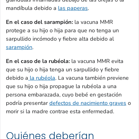
mandíbula debido a
las paperas
.
En el caso del sarampión:
la vacuna MMR
protege a su hijo o hija para que no tenga un
sarpullido incómodo y fiebre alta debido al
sarampión
.
En el caso de la rubéola:
la vacuna MMR evita
que su hijo o hija tenga un sarpullido y fiebre
debido a
la rubéola
. La vacuna también previene
que su hijo o hija propague la rubéola a una
persona embarazada, cuyo bebé en gestación
podría presentar
defectos de nacimiento graves
o
morir si la madre contrae esta enfermedad.
Quiénes deberían