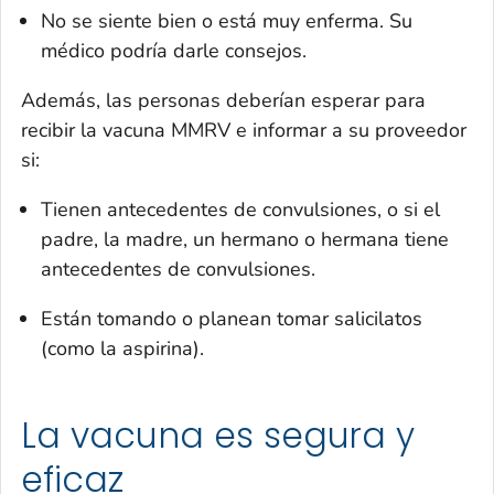
No se siente bien o está muy enferma. Su
médico podría darle consejos.
Además, las personas deberían esperar para
recibir la vacuna MMRV e informar a su proveedor
si:
Tienen antecedentes de convulsiones, o si el
padre, la madre, un hermano o hermana tiene
antecedentes de convulsiones.
Están tomando o planean tomar salicilatos
(como la aspirina).
La vacuna es segura y
eficaz