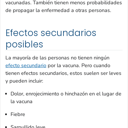
vacunadas. También tienen menos probabilidades
de propagar la enfermedad a otras personas.
Efectos secundarios
posibles
La mayoría de las personas no tienen ningún
efecto secundario
por la vacuna. Pero cuando
tienen efectos secundarios, estos suelen ser leves
y pueden incluir:
Dolor, enrojecimiento o hinchazón en el lugar de
la vacuna
Fiebre
Sarpullido leve