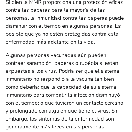
Si bien la MMR proporciona una protección eficaz
contra las paperas para la mayoría de las
personas, la inmunidad contra las paperas puede
disminuir con el tiempo en algunas personas. Es
posible que ya no estén protegidas contra esta
enfermedad más adelante en la vida.
Algunas personas vacunadas aún pueden
contraer sarampión, paperas o rubéola si están
expuestas a los virus. Podría ser que el sistema
inmunitario no respondió a la vacuna tan bien
como debería; que la capacidad de su sistema
inmunitario para combatir la infección disminuyó
con el tiempo; o que tuvieron un contacto cercano
y prolongado con alguien que tiene el virus. Sin
embargo, los síntomas de la enfermedad son
generalmente más leves en las personas