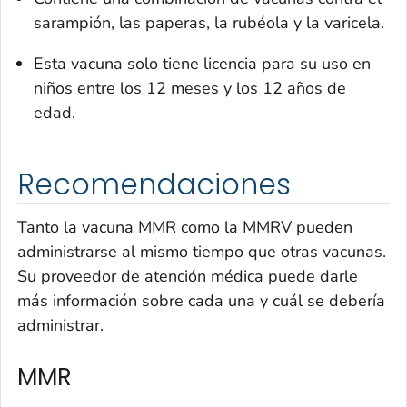
sarampión, las paperas, la rubéola y la varicela.
Esta vacuna solo tiene licencia para su uso en
niños entre los 12 meses y los 12 años de
edad.
Recomendaciones
Tanto la vacuna MMR como la MMRV pueden
administrarse al mismo tiempo que otras vacunas.
Su proveedor de atención médica puede darle
más información sobre cada una y cuál se debería
administrar.
MMR