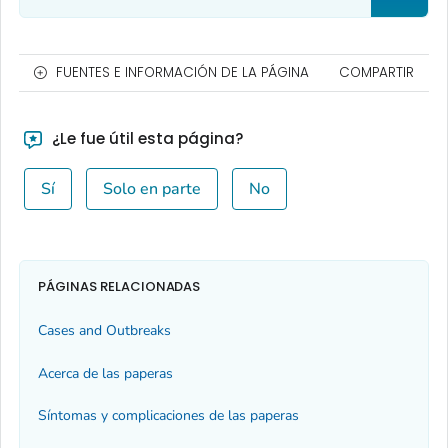
FUENTES E INFORMACIÓN DE LA PÁGINA
COMPARTIR
¿Le fue útil esta página?
Sí
Solo en parte
No
PÁGINAS RELACIONADAS
Cases and Outbreaks
Acerca de las paperas
Síntomas y complicaciones de las paperas