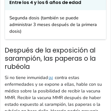
Entre los 4 y los 6 años de edad
Segunda dosis (también se puede
administrar 3 meses después de la primera
dosis)
Después de la exposición al
sarampión, las paperas o la
rubéola
Si no tiene inmunidad
contra estas
A
enfermedades y se expone a ellas, hable con su
médico sobre la posibilidad de recibir la vacuna
MMR. Recibir la vacuna MMR después de haber
estado expuesto al sarampión, las paperas o la
rubéola no hace daño. Hacerlo podría prevenir