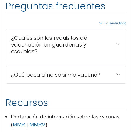
Preguntas frecuentes
Expandir todo
¿Cuáles son los requisitos de
vacunación en guarderías y
escuelas?
¿Qué pasa si no sé si me vacuné?
Recursos
Declaración de información sobre las vacunas
(
MMR
|
MMRV
)