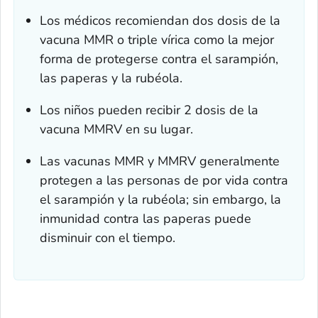
Los médicos recomiendan dos dosis de la
vacuna MMR o triple vírica como la mejor
forma de protegerse contra el sarampión,
las paperas y la rubéola.
Los niños pueden recibir 2 dosis de la
vacuna MMRV en su lugar.
Las vacunas MMR y MMRV generalmente
protegen a las personas de por vida contra
el sarampión y la rubéola; sin embargo, la
inmunidad contra las paperas puede
disminuir con el tiempo.