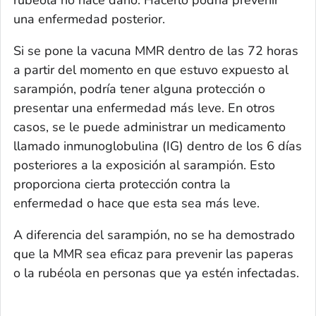
una enfermedad posterior.
Si se pone la vacuna MMR dentro de las 72 horas
a partir del momento en que estuvo expuesto al
sarampión, podría tener alguna protección o
presentar una enfermedad más leve. En otros
casos, se le puede administrar un medicamento
llamado inmunoglobulina (IG) dentro de los 6 días
posteriores a la exposición al sarampión. Esto
proporciona cierta protección contra la
enfermedad o hace que esta sea más leve.
A diferencia del sarampión, no se ha demostrado
que la MMR sea eficaz para prevenir las paperas
o la rubéola en personas que ya estén infectadas.