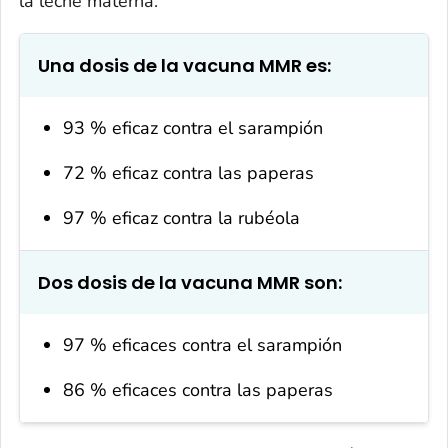
la leche materna.
Una dosis de la vacuna MMR es:
93 % eficaz contra el sarampión
72 % eficaz contra las paperas
97 % eficaz contra la rubéola
Dos dosis de la vacuna MMR son:
97 % eficaces contra el sarampión
86 % eficaces contra las paperas