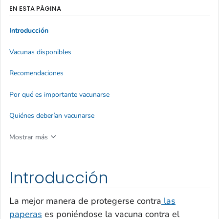
EN ESTA PÁGINA
Introducción
Vacunas disponibles
Recomendaciones
Por qué es importante vacunarse
Quiénes deberían vacunarse
Mostrar más
Introducción
La mejor manera de protegerse contra
las
paperas
es poniéndose la vacuna contra el