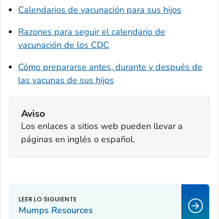
Calendarios de vacunación para sus hijos
Razones para seguir el calendario de
vacunación de los CDC
Cómo prepararse antes, durante y después de
las vacunas de sus hijos
Aviso
Los enlaces a sitios web pueden llevar a
páginas en inglés o español.
Mumps Resources