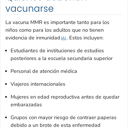
vacunarse
La vacuna MMR es importante tanto para los
niños como para los adultos que no tienen
evidencia de inmunidad
. Estos incluyen:
A
Estudiantes de instituciones de estudios
posteriores a la escuela secundaria superior
Personal de atención médica
Viajeros internacionales
Mujeres en edad reproductiva antes de quedar
embarazadas
Grupos con mayor riesgo de contraer paperas
debido a un brote de esta enfermedad