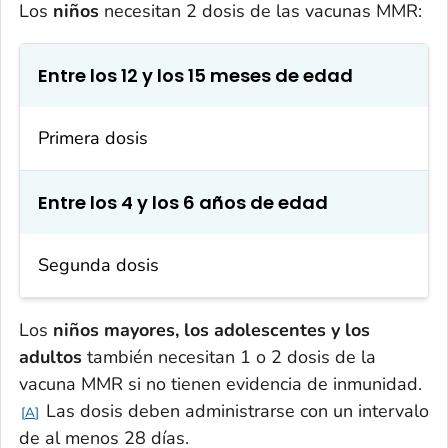
Los
niños
necesitan 2 dosis de las vacunas MMR:
Entre los 12 y los 15 meses de edad
Primera dosis
Entre los 4 y los 6 años de edad
Segunda dosis
Los
niños mayores, los adolescentes y los
adultos
también necesitan 1 o 2 dosis de la
vacuna MMR si no tienen evidencia de inmunidad.
Las dosis deben administrarse con un intervalo
A
de al menos 28 días.