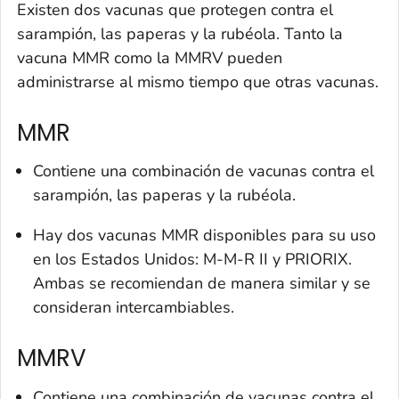
Existen dos vacunas que protegen contra el
sarampión, las paperas y la rubéola. Tanto la
vacuna MMR como la MMRV pueden
administrarse al mismo tiempo que otras vacunas.
MMR
Contiene una combinación de vacunas contra el
sarampión, las paperas y la rubéola.
Hay dos vacunas MMR disponibles para su uso
en los Estados Unidos: M-M-R II y PRIORIX.
Ambas se recomiendan de manera similar y se
consideran intercambiables.
MMRV
Contiene una combinación de vacunas contra el