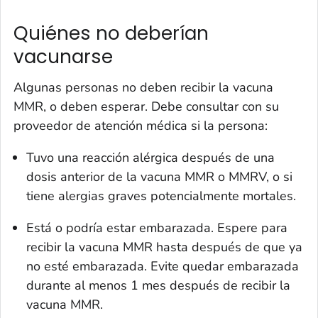
Quiénes no deberían
vacunarse
Algunas personas no deben recibir la vacuna
MMR, o deben esperar. Debe consultar con su
proveedor de atención médica si la persona:
Tuvo una reacción alérgica después de una
dosis anterior de la vacuna MMR o MMRV, o si
tiene alergias graves potencialmente mortales.
Está o podría estar embarazada. Espere para
recibir la vacuna MMR hasta después de que ya
no esté embarazada. Evite quedar embarazada
durante al menos 1 mes después de recibir la
vacuna MMR.