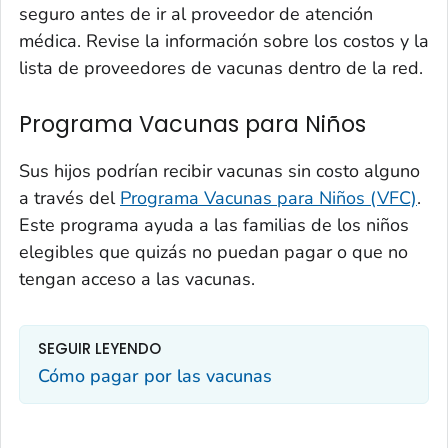
seguro antes de ir al proveedor de atención
médica. Revise la información sobre los costos y la
lista de proveedores de vacunas dentro de la red.
Programa Vacunas para Niños
Sus hijos podrían recibir vacunas sin costo alguno
a través del
Programa Vacunas para Niños (VFC)
.
Este programa ayuda a las familias de los niños
elegibles que quizás no puedan pagar o que no
tengan acceso a las vacunas.
SEGUIR LEYENDO
Cómo pagar por las vacunas