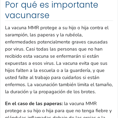
Por qué es importante
vacunarse
La vacuna MMR protege a su hijo o hija contra el
sarampión, las paperas y la rubéola,
enfermedades potencialmente graves causadas
por virus. Casi todas las personas que no han
recibido esta vacuna se enfermarán si están
expuestas a esos virus. La vacuna evita que sus
hijos falten a la escuela o a la guardería, y que
usted falte al trabajo para cuidarlos si están
enfermos. La vacunación también limita el tamaño,
la duración y la propagación de los brotes.
En el caso de las paperas:
la vacuna MMR
protege a su hijo o hija para que no tenga fiebre y
glándulas inflamadas debajo de las orejas o la