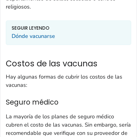
religiosos.
SEGUIR LEYENDO
Dónde vacunarse
Costos de las vacunas
Hay algunas formas de cubrir los costos de las
vacunas:
Seguro médico
La mayoría de los planes de seguro médico
cubren el costo de las vacunas. Sin embargo, sería
recomendable que verifique con su proveedor de