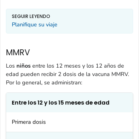
SEGUIR LEYENDO
Planifique su viaje
MMRV
Los
niños
entre los 12 meses y los 12 años de
edad pueden recibir 2 dosis de la vacuna MMRV.
Por lo general, se administran:
Entre los 12 y los 15 meses de edad
Primera dosis