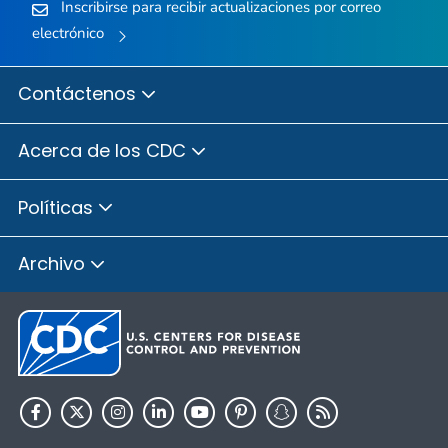
Inscribirse para recibir actualizaciones por correo
electrónico
Contáctenos
Acerca de los CDC
Políticas
Archivo