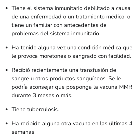
Tiene el sistema inmunitario debilitado a causa
de una enfermedad o un tratamiento médico, o
tiene un familiar con antecedentes de
problemas del sistema inmunitario.
Ha tenido alguna vez una condición médica que
le provoca moretones o sangrado con facilidad.
Recibió recientemente una transfusión de
sangre u otros productos sanguíneos. Se le
podría aconsejar que posponga la vacuna MMR
durante 3 meses o más.
Tiene tuberculosis.
Ha recibido alguna otra vacuna en las últimas 4
semanas.