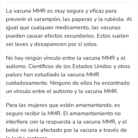
La vacuna MMR es muy segura y eficaz para
prevenir el sarampión, las paperas y la rubéola. Al
igual que cualquier medicamento, las vacunas
pueden causar efectos secundarios. Estos suelen
ser leves y desaparecen por sí solos.
No hay ningún vínculo entre la vacuna MMR y el
autismo. Científicos de los Estados Unidos y otros
países han estudiado la vacuna MMR
cuidadosamente. Ninguno de ellos ha encontrado
un vínculo entre el autismo y la vacuna MMR.
Para las mujeres que estén amamantando, es
seguro recibir la MMR. El amamantamiento no
interfiere con la respuesta a la vacuna MMR, y el
bebé no será afectado por la vacuna a través de