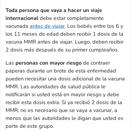
Toda persona que vaya a hacer un viaje
internacional
debe estar completamente
vacunada
antes de viajar
. Los bebés entre los 6 y
los 11 meses de edad deben recibir 1 dosis de la
vacuna MMR antes de viajar. Luego, deben recibir
2 dosis más después de su primer cumpleaños.
Las
personas con mayor riesgo
de contraer
paperas durante un brote de esta enfermedad
pueden necesitar una dosis adicional de la vacuna
MMR. Las autoridades de salud pública le
notificarán si usted está en mayor riesgo y debe
recibir esta dosis extra. Si ya recibió 2 dosis de la
MMR, no es necesario que se vaya a vacunar, a
menos que las autoridades le digan que usted es
parte de este grupo.