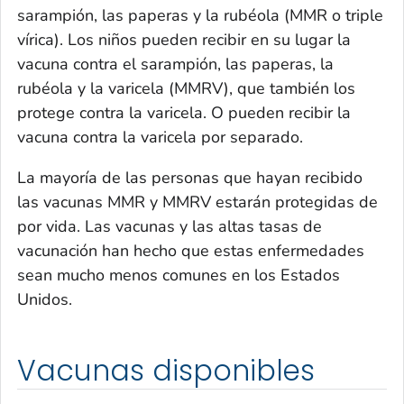
sarampión, las paperas y la rubéola (MMR o triple
vírica). Los niños pueden recibir en su lugar la
vacuna contra el sarampión, las paperas, la
rubéola y la varicela (MMRV), que también los
protege contra la varicela. O pueden recibir la
vacuna contra la varicela por separado.
La mayoría de las personas que hayan recibido
las vacunas MMR y MMRV estarán protegidas de
por vida. Las vacunas y las altas tasas de
vacunación han hecho que estas enfermedades
sean mucho menos comunes en los Estados
Unidos.
Vacunas disponibles