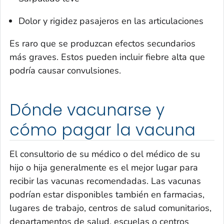
Dolor y rigidez pasajeros en las articulaciones
Es raro que se produzcan efectos secundarios
más graves. Estos pueden incluir fiebre alta que
podría causar convulsiones.
Dónde vacunarse y
cómo pagar la vacuna
El consultorio de su médico o del médico de su
hijo o hija generalmente es el mejor lugar para
recibir las vacunas recomendadas. Las vacunas
podrían estar disponibles también en farmacias,
lugares de trabajo, centros de salud comunitarios,
departamentos de salud, escuelas o centros