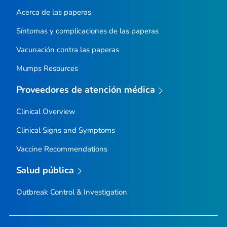
Acerca de las paperas
Síntomas y complicaciones de las paperas
Vacunación contra las paperas
Mumps Resources
Proveedores de atención médica
Clinical Overview
Clinical Signs and Symptoms
Vaccine Recommendations
Salud pública
Outbreak Control & Investigation