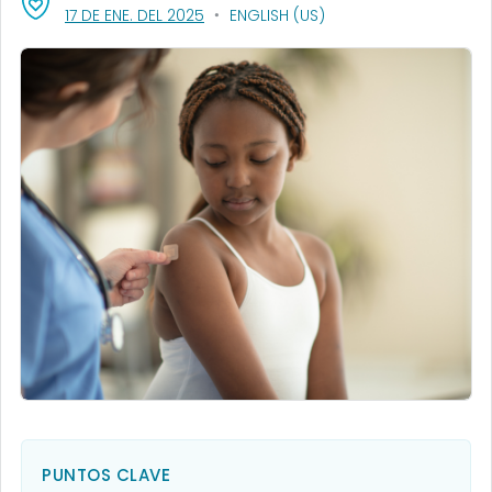
, VISIT LINK FOR DETAILS.
17 DE ENE. DEL 2025
ENGLISH (US)
PUNTOS CLAVE