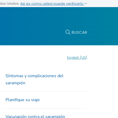
Así es como usted puede verificarlo
ados Unidos
BUSCAR
English (US)
Síntomas y complicaciones del
sarampión
Planifique su viaje
Vacunación contra el sarampión