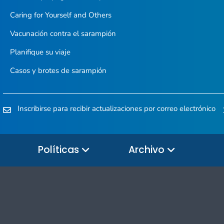
Caring for Yourself and Others
Vacunación contra el sarampión
Planifique su viaje
Casos y brotes de sarampión
Inscribirse para recibir actualizaciones por correo electrónico
Políticas
Archivo