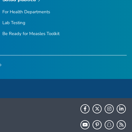
For Health Departments
Lab Testing
Be Ready for Measles
Toolkit