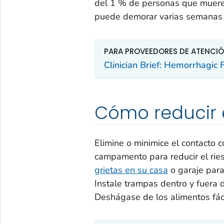
del 1 % de personas que muere
puede demorar varias semanas
PARA PROVEEDORES DE ATENCI
Clinician Brief: Hemorrhagic
Cómo reducir e
Elimine o minimice el contacto c
campamento para reducir el ries
grietas en su casa
o garaje para
Instale trampas dentro y fuera d
Deshágase de los alimentos fáci