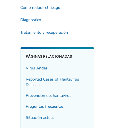
Cómo reducir el riesgo
Diagnóstico
Tratamiento y recuperación
PÁGINAS RELACIONADAS
Virus Andes
Reported Cases of Hantavirus
Disease
Prevención del hantavirus
Preguntas frecuentes
Situación actual