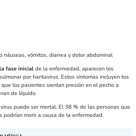
 náuseas, vómitos, diarrea y dolor abdominal
a fase inicial
de la enfermedad, aparecen los
ulmonar por hantavirus. Estos síntomas incluyen tos
e que los pacientes sientan presión en el pecho a
nan de líquido.
virus puede ser mortal. El 38 % de las personas que
s podrían morir a causa de la enfermedad.