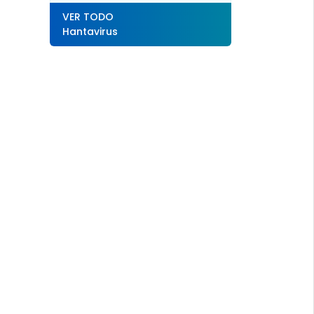
VER TODO
Hantavirus