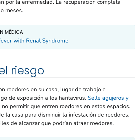
n por la enfermedad. La recuperación completa
 o meses.
ÓN MÉDICA
 Fever with Renal Syndrome
l riesgo
on roedores en su casa, lugar de trabajo o
go de exposición a los hantavirus.
Selle agujeros y
 no permitir que entren roedores en estos espacios.
e la casa para disminuir la infestación de roedores.
les de alcanzar que podrían atraer roedores.