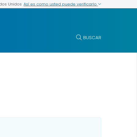
Así es como usted puede verificarlo
ados Unidos
BUSCAR