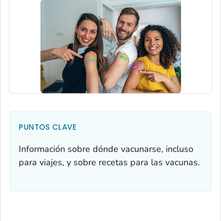
PUNTOS CLAVE
Información sobre dónde vacunarse, incluso
para viajes, y sobre recetas para las vacunas.