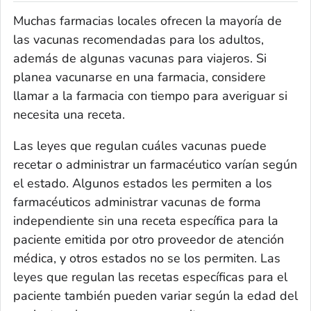
Muchas farmacias locales ofrecen la mayoría de
las vacunas recomendadas para los adultos,
además de algunas vacunas para viajeros. Si
planea vacunarse en una farmacia, considere
llamar a la farmacia con tiempo para averiguar si
necesita una receta.
Las leyes que regulan cuáles vacunas puede
recetar o administrar un farmacéutico varían según
el estado. Algunos estados les permiten a los
farmacéuticos administrar vacunas de forma
independiente sin una receta específica para la
paciente emitida por otro proveedor de atención
médica, y otros estados no se los permiten. Las
leyes que regulan las recetas específicas para el
paciente también pueden variar según la edad del