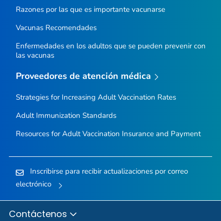
Razones por las que es importante vacunarse
Vacunas Recomendades
Enfermedades en los adultos que se pueden prevenir con
las vacunas
Proveedores de atención médica
Strategies for Increasing Adult Vaccination Rates
Adult Immunization Standards
Resources for Adult Vaccination Insurance and Payment
Inscribirse para recibir actualizaciones por correo
electrónico
Contáctenos