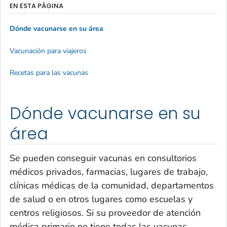
EN ESTA PÁGINA
Dónde vacunarse en su área
Vacunación para viajeros
Recetas para las vacunas
Dónde vacunarse en su
área
Se pueden conseguir vacunas en consultorios
médicos privados, farmacias, lugares de trabajo,
clínicas médicas de la comunidad, departamentos
de salud o en otros lugares como escuelas y
centros religiosos. Si su proveedor de atención
médica primario no tiene todas las vacunas