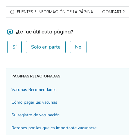
FUENTES E INFORMACIÓN DE LA PÁGINA
COMPARTIR
¿Le fue útil esta página?
Sí
Solo en parte
No
PÁGINAS RELACIONADAS
Vacunas Recomendades
Cómo pagar las vacunas
Su registro de vacunación
Razones por las que es importante vacunarse