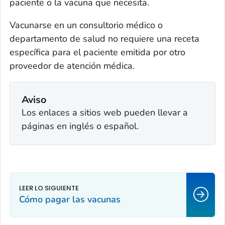
paciente o la vacuna que necesita.
Vacunarse en un consultorio médico o
departamento de salud no requiere una receta
específica para el paciente emitida por otro
proveedor de atención médica.
Aviso
Los enlaces a sitios web pueden llevar a
páginas en inglés o español.
Cómo pagar las vacunas