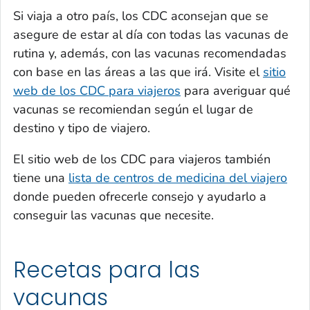
Si viaja a otro país, los CDC aconsejan que se
asegure de estar al día con todas las vacunas de
rutina y, además, con las vacunas recomendadas
con base en las áreas a las que irá. Visite el
sitio
web de los CDC para viajeros
para averiguar qué
vacunas se recomiendan según el lugar de
destino y tipo de viajero.
El sitio web de los CDC para viajeros también
tiene una
lista de centros de medicina del viajero
donde pueden ofrecerle consejo y ayudarlo a
conseguir las vacunas que necesite.
Recetas para las
vacunas