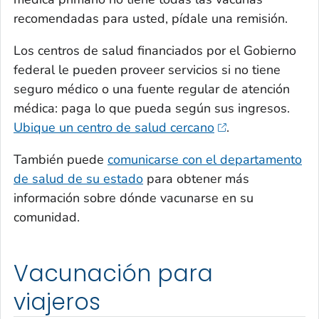
recomendadas para usted, pídale una remisión.
Los centros de salud financiados por el Gobierno
federal le pueden proveer servicios si no tiene
seguro médico o una fuente regular de atención
médica: paga lo que pueda según sus ingresos.
Ubique un centro de salud cercano
.
También puede
comunicarse con el departamento
de salud de su estado
para obtener más
información sobre dónde vacunarse en su
comunidad.
Vacunación para
viajeros