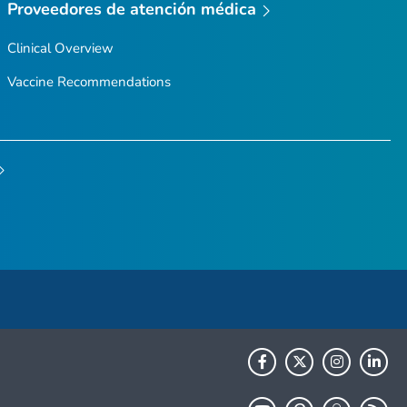
Proveedores de atención médica
Clinical Overview
Vaccine Recommendations