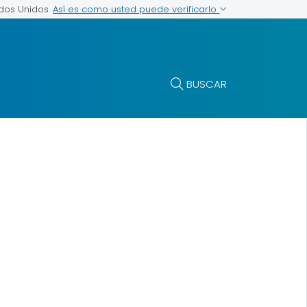
Así es como usted puede verificarlo
ados Unidos
BUSCAR