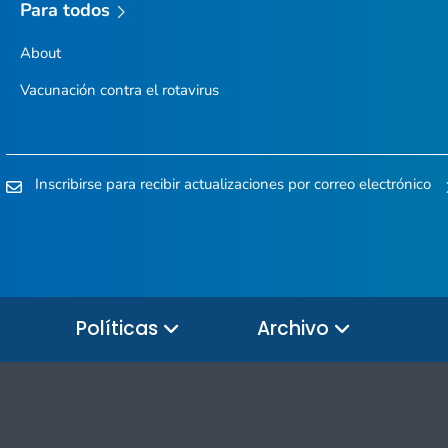
Para todos
About
Vacunación contra el rotavirus
Inscribirse para recibir actualizaciones por correo electrónico
Políticas
Archivo