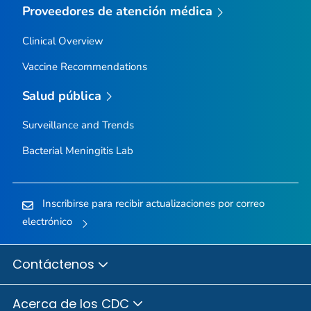
Proveedores de atención médica
Clinical Overview
Vaccine Recommendations
Salud pública
Surveillance and Trends
Bacterial Meningitis Lab
Inscribirse para recibir actualizaciones por correo
electrónico
Contáctenos
Acerca de los CDC