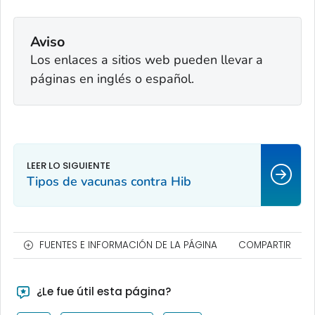
Aviso
Los enlaces a sitios web pueden llevar a
páginas en inglés o español.
Tipos de vacunas contra Hib
FUENTES E INFORMACIÓN DE LA PÁGINA
COMPARTIR
¿Le fue útil esta página?