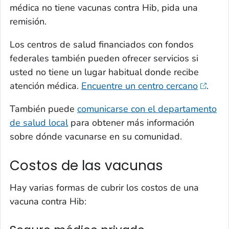
médica no tiene vacunas contra Hib, pida una
remisión.
Los centros de salud financiados con fondos
federales también pueden ofrecer servicios si
usted no tiene un lugar habitual donde recibe
atención médica.
Encuentre un centro cercano
.
También puede
comunicarse con el departamento
de salud local
para obtener más información
sobre dónde vacunarse en su comunidad.
Costos de las vacunas
Hay varias formas de cubrir los costos de una
vacuna contra Hib: