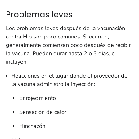
Problemas leves
Los problemas leves después de la vacunación
contra Hib son poco comunes. Si ocurren,
generalmente comienzan poco después de recibir
la vacuna. Pueden durar hasta 2 o 3 días, e
incluyen:
Reacciones en el lugar donde el proveedor de
la vacuna administró la inyección:
Enrojecimiento
Sensación de calor
Hinchazón