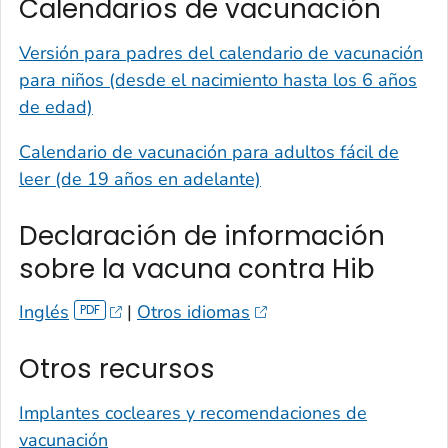
Calendarios de vacunación
Versión para padres del calendario de vacunación
para niños (desde el nacimiento hasta los 6 años
de edad)
Calendario de vacunación para adultos fácil de
leer (de 19 años en adelante)
Declaración de información
sobre la vacuna contra Hib
Inglés
|
Otros idiomas
Otros recursos
Implantes cocleares y recomendaciones de
vacunación