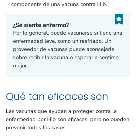
componente de una vacuna contra Hib.
¿Se siente enfermo?
Por lo general, puede vacunarse si tiene una
enfermedad leve, como un resfriado. Un
proveedor de vacunas puede aconsejarle
sobre recibir la vacuna o esperar a sentirse
mejor.
Qué tan eficaces son
Las vacunas que ayudan a proteger contra la
enfermedad por Hib son eficaces, pero no pueden
prevenir todos los casos.