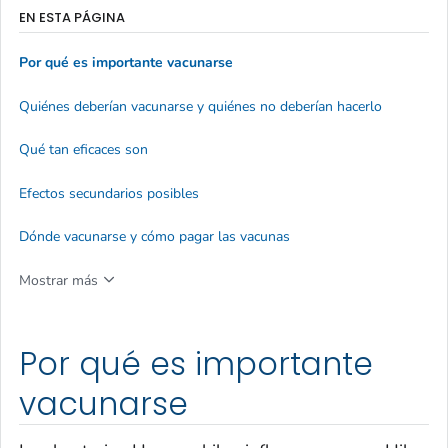
EN ESTA PÁGINA
Por qué es importante vacunarse
Quiénes deberían vacunarse y quiénes no deberían hacerlo
Qué tan eficaces son
Efectos secundarios posibles
Dónde vacunarse y cómo pagar las vacunas
Mostrar más
Por qué es importante
vacunarse