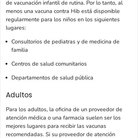
de vacunación infantil de rutina. Por lo tanto, al
menos una vacuna contra Hib está disponible
regularmente para los niños en los siguientes
lugares:
Consultorios de pediatras y de medicina de
familia
Centros de salud comunitarios
Departamentos de salud pública
Adultos
Para los adultos, la oficina de un proveedor de
atención médica o una farmacia suelen ser los
mejores lugares para recibir las vacunas
recomendadas. Si su proveedor de atención