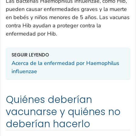
Las bacterias
Haemophilus influenzae
, como Hib,
pueden causar enfermedades graves y la muerte
en bebés y niños menores de 5 años. Las vacunas
contra Hib ayudan a proteger contra la
enfermedad por Hib.
SEGUIR LEYENDO
Acerca de la enfermedad por
Haemophilus
influenzae
Quiénes deberían
vacunarse y quiénes no
deberían hacerlo