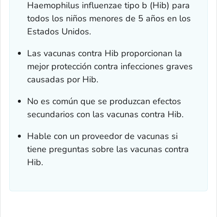
Haemophilus influenzae
tipo b (Hib) para
todos los niños menores de 5 años en los
Estados Unidos.
Las vacunas contra Hib proporcionan la
mejor protección contra infecciones graves
causadas por Hib.
No es común que se produzcan efectos
secundarios con las vacunas contra Hib.
Hable con un proveedor de vacunas si
tiene preguntas sobre las vacunas contra
Hib.