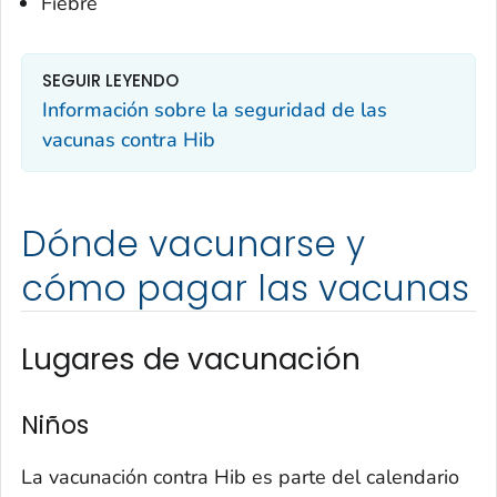
Fiebre
SEGUIR LEYENDO
Información sobre la seguridad de las
vacunas contra Hib
Dónde vacunarse y
cómo pagar las vacunas
Lugares de vacunación
Niños
La vacunación contra Hib es parte del calendario