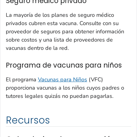
Seguro médico privado
La mayoría de los planes de seguro médico
privados cubren esta vacuna. Consulte con su
proveedor de seguros para obtener información
sobre costos y una lista de proveedores de
vacunas dentro de la red.
Programa de vacunas para niños
El programa
Vacunas para Niños
(VFC)
proporciona vacunas a los niños cuyos padres o
tutores legales quizás no puedan pagarlas.
Recursos