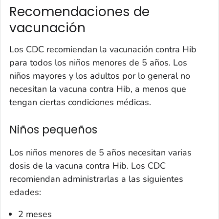
Recomendaciones de
vacunación
Los CDC recomiendan la vacunación contra Hib
para todos los niños menores de 5 años. Los
niños mayores y los adultos por lo general no
necesitan la vacuna contra Hib, a menos que
tengan ciertas condiciones médicas.
Niños pequeños
Los niños menores de 5 años necesitan varias
dosis de la vacuna contra Hib. Los CDC
recomiendan administrarlas a las siguientes
edades:
2 meses