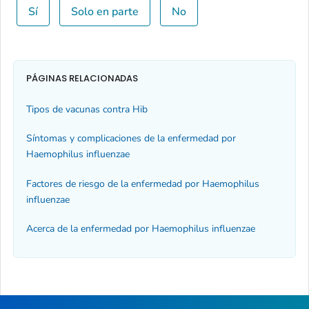
Sí
Solo en parte
No
PÁGINAS RELACIONADAS
Tipos de vacunas contra Hib
Síntomas y complicaciones de la enfermedad por
Haemophilus influenzae
Factores de riesgo de la enfermedad por
Haemophilus
influenzae
Acerca de la enfermedad por
Haemophilus
influenzae