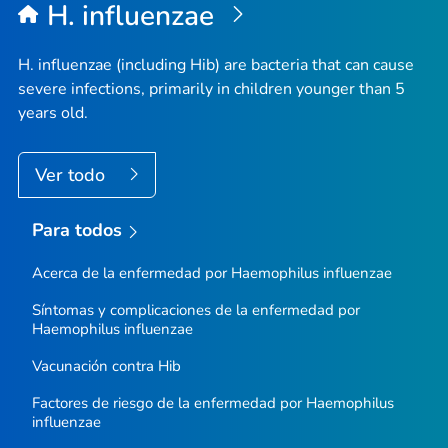
H. influenzae
H. influenzae
(including Hib) are bacteria that can cause
severe infections, primarily in children younger than 5
years old.
Ver todo
Para todos
Acerca de la enfermedad por
Haemophilus
influenzae
Síntomas y complicaciones de la enfermedad por
Haemophilus influenzae
Vacunación contra Hib
Factores de riesgo de la enfermedad por
Haemophilus
influenzae