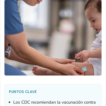
PUNTOS CLAVE
Los CDC recomiendan la vacunación contra