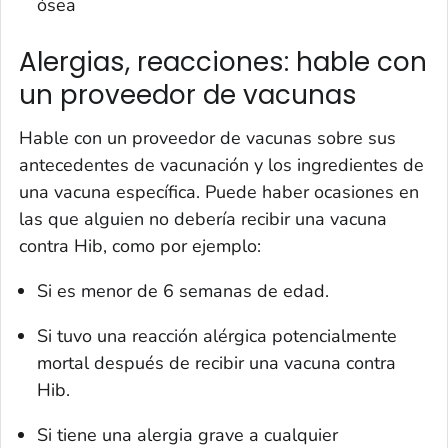
ósea
Alergias, reacciones: hable con
un proveedor de vacunas
Hable con un proveedor de vacunas sobre sus
antecedentes de vacunación y los ingredientes de
una vacuna específica. Puede haber ocasiones en
las que alguien no debería recibir una vacuna
contra Hib, como por ejemplo:
Si es menor de 6 semanas de edad.
Si tuvo una reacción alérgica potencialmente
mortal después de recibir una vacuna contra
Hib.
Si tiene una alergia grave a cualquier