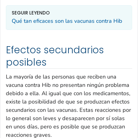
SEGUIR LEYENDO
Qué tan eficaces son las vacunas contra Hib
Efectos secundarios
posibles
La mayoría de las personas que reciben una
vacuna contra Hib no presentan ningún problema
debido a ella. Al igual que con los medicamentos,
existe la posibilidad de que se produzcan efectos
secundarios con las vacunas. Estas reacciones por
lo general son leves y desaparecen por sí solas
en unos días, pero es posible que se produzcan
reacciones graves.