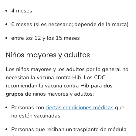
4 meses
6 meses (si es necesario; depende de la marca)
entre los 12 y los 15 meses
Niños mayores y adultos
Los niños mayores y los adultos por lo general no
necesitan la vacuna contra Hib. Los CDC
recomiendan la vacuna contra Hib para
dos
grupos
de niños mayores y adultos:
Personas con
ciertas condiciones médicas
que
no estén vacunadas
Personas que reciban un trasplante de médula