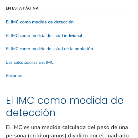
EN ESTA PÁGINA
El IMC como medida de detección
El IMC como medida de salud individual
El IMC como medida de salud de la población
Las calculadoras del IMC
Recursos
El IMC como medida de
detección
El IMC es una medida calculada del peso de una
persona (en kilogramos) dividido por el cuadrado