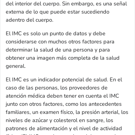
del interior del cuerpo. Sin embargo, es una señal
externa de lo que puede estar sucediendo
adentro del cuerpo.
El IMC es solo un punto de datos y debe
considerarse con muchos otros factores para
determinar la salud de una persona y para
obtener una imagen más completa de la salud
general.
El IMC es un indicador potencial de salud. En el
caso de las personas, los proveedores de
atención médica deben tener en cuenta el IMC
junto con otros factores, como los antecedentes
familiares, un examen físico, la presión arterial, los
niveles de azúcar y colesterol en sangre, los
patrones de alimentación y el nivel de actividad