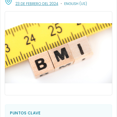
, VISIT LINK FOR DETAILS.
23 DE FEBRERO DEL 2024
ENGLISH (US)
PUNTOS CLAVE