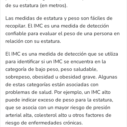
de su estatura (en metros).
Las medidas de estatura y peso son fáciles de
recopilar. El IMC es una medida de detección
confiable para evaluar el peso de una persona en
relación con su estatura.
El IMC es una medida de detección que se utiliza
para identificar si un IMC se encuentra en la
categoría de bajo peso, peso saludable,
sobrepeso, obesidad u obesidad grave. Algunas
de estas categorías están asociadas con
problemas de salud. Por ejemplo, un IMC alto
puede indicar exceso de peso para la estatura,
que se asocia con un mayor riesgo de presión
arterial alta, colesterol alto u otros factores de
riesgo de enfermedades crónicas.