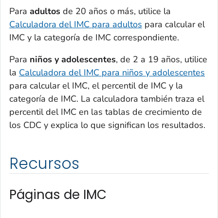
Para
adultos
de 20 años o más, utilice la
Calculadora del IMC para adultos
para calcular el
IMC y la categoría de IMC correspondiente.
Para
niños y adolescentes
, de 2 a 19 años, utilice
la
Calculadora del IMC para niños y adolescentes
para calcular el IMC, el percentil de IMC y la
categoría de IMC. La calculadora también traza el
percentil del IMC en las tablas de crecimiento de
los CDC y explica lo que significan los resultados.
Recursos
Páginas de IMC