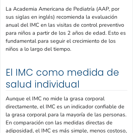
La Academia Americana de Pediatría (AAP, por
sus siglas en inglés) recomienda la evaluación
anual del IMC en las visitas de control preventivo
para niños a partir de los 2 años de edad. Esto es
fundamental para seguir el crecimiento de los
niños a lo largo del tiempo.
El IMC como medida de
salud individual
Aunque el IMC no mide la grasa corporal
directamente, el IMC es un indicador confiable de
la grasa corporal para la mayoría de las personas.
En comparación con las medidas directas de
adiposidad, el IMC es más simple, menos costoso,