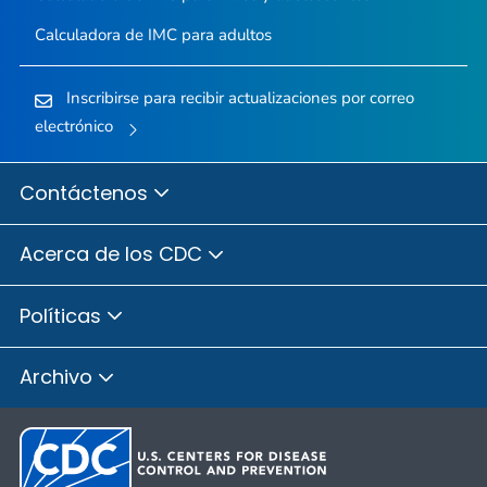
Calculadora de IMC para adultos
Inscribirse para recibir actualizaciones por correo
electrónico
Contáctenos
Acerca de los CDC
Políticas
Archivo