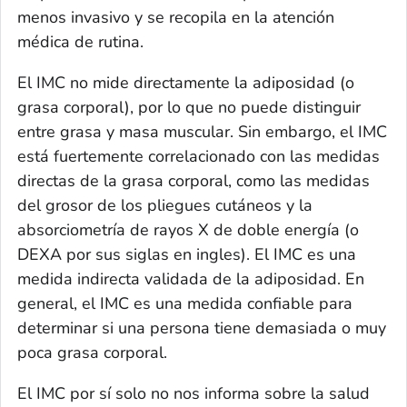
menos invasivo y se recopila en la atención
médica de rutina.
El IMC no mide directamente la adiposidad (o
grasa corporal), por lo que no puede distinguir
entre grasa y masa muscular. Sin embargo, el IMC
está fuertemente correlacionado con las medidas
directas de la grasa corporal, como las medidas
del grosor de los pliegues cutáneos y la
absorciometría de rayos X de doble energía (o
DEXA por sus siglas en ingles). El IMC es una
medida indirecta validada de la adiposidad.
En
general, el IMC es una medida confiable para
determinar si una persona tiene demasiada o muy
poca grasa corporal.
El IMC por sí solo no nos informa sobre la salud