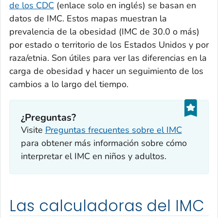
de los CDC
(enlace solo en inglés) se basan en
datos de IMC. Estos mapas muestran la
prevalencia de la obesidad (IMC de 30.0 o más)
por estado o territorio de los Estados Unidos y por
raza/etnia. Son útiles para ver las diferencias en la
carga de obesidad y hacer un seguimiento de los
cambios a lo largo del tiempo.
¿Preguntas?
Visite
Preguntas frecuentes sobre el IMC
para obtener más información sobre cómo
interpretar el IMC en niños y adultos.
Las calculadoras del IMC