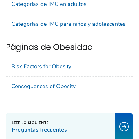
Categorías de IMC en adultos
Categorías de IMC para niños y adolescentes
Páginas de Obesidad
Risk Factors for Obesity
Consequences of Obesity
Preguntas frecuentes