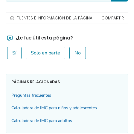
FUENTES E INFORMACIÓN DE LA PÁGINA
COMPARTIR
¿Le fue útil esta página?
Sí
Solo en parte
No
PÁGINAS RELACIONADAS
Preguntas frecuentes
Calculadora de IMC para niños y adolescentes
Calculadora de IMC para adultos