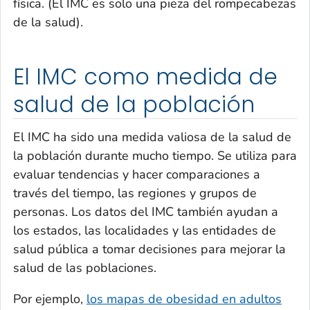
física. (El IMC es solo una pieza del rompecabezas
de la salud).
El IMC como medida de
salud de la población
El IMC ha sido una medida valiosa de la salud de
la población durante mucho tiempo. Se utiliza para
evaluar tendencias y hacer comparaciones a
través del tiempo, las regiones y grupos de
personas. Los datos del IMC también ayudan a
los estados, las localidades y las entidades de
salud pública a tomar decisiones para mejorar la
salud de las poblaciones.
Por ejemplo,
los mapas de obesidad en adultos