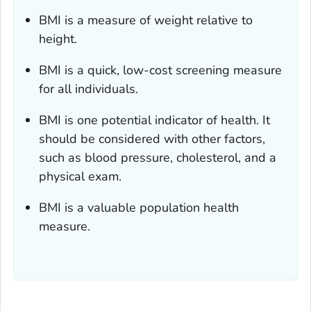
BMI is a measure of weight relative to
height.
BMI is a quick, low-cost screening measure
for all individuals.
BMI is one potential indicator of health. It
should be considered with other factors,
such as blood pressure, cholesterol, and a
physical exam.
BMI is a valuable population health
measure.