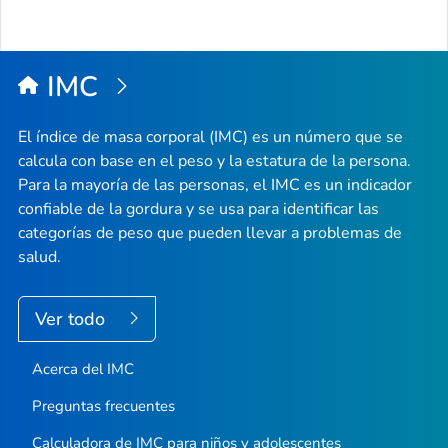
IMC
El índice de masa corporal (IMC) es un número que se
calcula con base en el peso y la estatura de la persona.
Para la mayoría de las personas, el IMC es un indicador
confiable de la gordura y se usa para identificar las
categorías de peso que pueden llevar a problemas de
salud.
Ver todo
Acerca del IMC
Preguntas frecuentes
Calculadora de IMC para niños y adolescentes