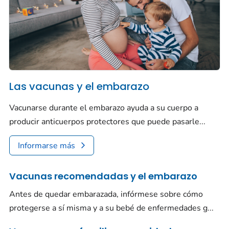
Las vacunas y el embarazo
Vacunarse durante el embarazo ayuda a su cuerpo a
producir anticuerpos protectores que puede pasarle...
Informarse más
Vacunas recomendadas y el embarazo
Antes de quedar embarazada, infórmese sobre cómo
protegerse a sí misma y a su bebé de enfermedades g...