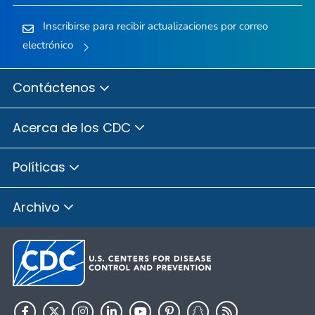
Inscribirse para recibir actualizaciones por correo
electrónico
Contáctenos
Acerca de los CDC
Políticas
Archivo