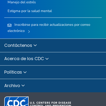
Manejo del estrés
Estigma por la salud mental
Inscribirse para recibir actualizaciones por correo
electrónico
Contáctenos
Acerca de los CDC
Políticas
Archivo