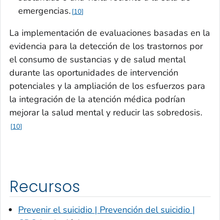
emergencias.
10
La implementación de evaluaciones basadas en la
evidencia para la detección de los trastornos por
el consumo de sustancias y de salud mental
durante las oportunidades de intervención
potenciales y la ampliación de los esfuerzos para
la integración de la atención médica podrían
mejorar la salud mental y reducir las sobredosis.
10
Recursos
Prevenir el suicidio | Prevención del suicidio |