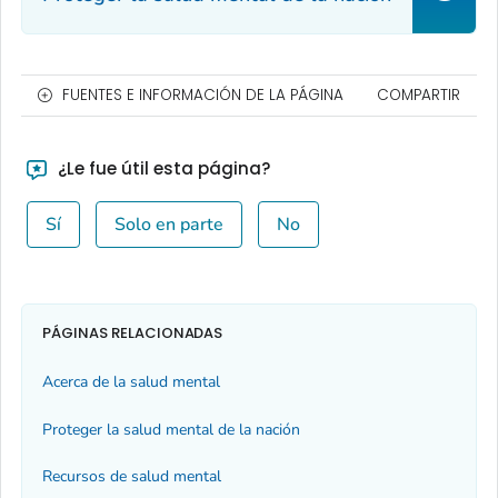
FUENTES E INFORMACIÓN DE LA PÁGINA
COMPARTIR
¿Le fue útil esta página?
Sí
Solo en parte
No
PÁGINAS RELACIONADAS
Acerca de la salud mental
Proteger la salud mental de la nación
Recursos de salud mental