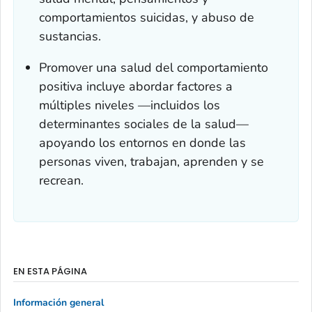
comportamientos suicidas, y abuso de
sustancias.
Promover una salud del comportamiento
positiva incluye abordar factores a
múltiples niveles —incluidos los
determinantes sociales de la salud—
apoyando los entornos en donde las
personas viven, trabajan, aprenden y se
recrean.
EN ESTA PÁGINA
Información general