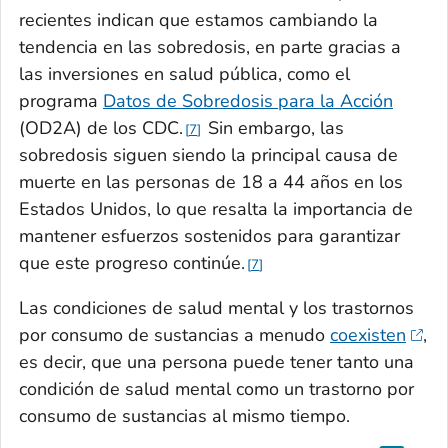
recientes indican que estamos cambiando la
tendencia en las sobredosis, en parte gracias a
las inversiones en salud pública, como el
programa
Datos de Sobredosis para la Acción
(OD2A) de los CDC.
Sin embargo, las
7
sobredosis siguen siendo la principal causa de
muerte en las personas de 18 a 44 años en los
Estados Unidos, lo que resalta la importancia de
mantener esfuerzos sostenidos para garantizar
que este progreso continúe.
7
Las condiciones de salud mental y los trastornos
por consumo de sustancias a menudo
coexisten
,
es decir, que una persona puede tener tanto una
condición de salud mental como un trastorno por
consumo de sustancias al mismo tiempo.