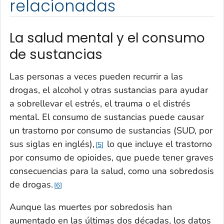
relacionadas
La salud mental y el consumo
de sustancias
Las personas a veces pueden recurrir a las
drogas, el alcohol y otras sustancias para ayudar
a sobrellevar el estrés, el trauma o el distrés
mental. El consumo de sustancias puede causar
un trastorno por consumo de sustancias (SUD, por
sus siglas en inglés),
lo que incluye el trastorno
5
por consumo de opioides, que puede tener graves
consecuencias para la salud, como una sobredosis
de drogas.
6
Aunque las muertes por sobredosis han
aumentado en las últimas dos décadas, los datos