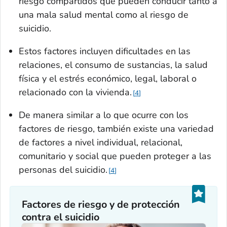
riesgo compartidos que pueden conducir tanto a
una mala salud mental como al riesgo de
suicidio.
Estos factores incluyen dificultades en las
relaciones, el consumo de sustancias, la salud
física y el estrés económico, legal, laboral o
relacionado con la vivienda.
4
De manera similar a lo que ocurre con los
factores de riesgo, también existe una variedad
de factores a nivel individual, relacional,
comunitario y social que pueden proteger a las
personas del suicidio.
4
Factores de riesgo y de protección
contra el suicidio