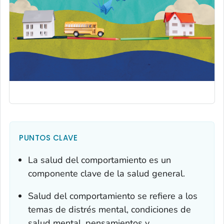
PUNTOS CLAVE
La salud del comportamiento es un
componente clave de la salud general.
Salud del comportamiento se refiere a los
temas de distrés mental, condiciones de
salud mental, pensamientos y