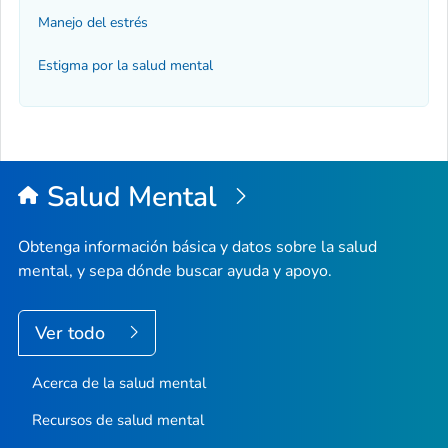
Manejo del estrés
Estigma por la salud mental
Salud Mental
Obtenga información básica y datos sobre la salud
mental, y sepa dónde buscar ayuda y apoyo.
Ver todo
Acerca de la salud mental
Recursos de salud mental