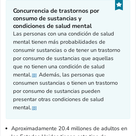
Concurrencia de trastornos por
consumo de sustancias y
condiciones de salud mental
Las personas con una condición de salud
mental tienen más probabilidades de
consumir sustancias o de tener un trastorno
por consumo de sustancias que aquellas
que no tienen una condición de salud
mental.
Además, las personas que
8
consumen sustancias o tienen un trastorno
por consumo de sustancias pueden
presentar otras condiciones de salud
mental.
8
Aproximadamente 20.4 millones de adultos en