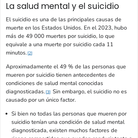
La salud mental y el suicidio
El suicidio es una de las principales causas de
muerte en los Estados Unidos. En el 2023, hubo
más de 49 000 muertes por suicidio, lo que
equivale a una muerte por suicidio cada 11
minutos.
2
Aproximadamente el 49 % de las personas que
mueren por suicidio tienen antecedentes de
condiciones de salud mental conocidas
diagnosticadas.
Sin embargo, el suicidio no es
3
causado por un único factor.
Si bien no todas las personas que mueren por
suicidio tenían una condición de salud mental
diagnosticada, existen muchos factores de