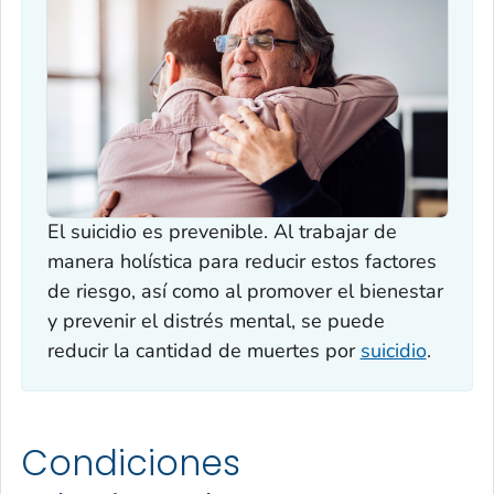
El suicidio es prevenible. Al trabajar de
manera holística para reducir estos factores
de riesgo, así como al promover el bienestar
y prevenir el distrés mental, se puede
reducir la cantidad de muertes por
suicidio
.
Condiciones