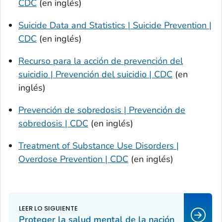
CDC
(en inglés)
Suicide Data and Statistics | Suicide Prevention |
CDC
(en inglés)
Recurso para la acción de prevención del
suicidio | Prevención del suicidio | CDC
(en
inglés)
Prevención de sobredosis | Prevención de
sobredosis | CDC
(en inglés)
Treatment of Substance Use Disorders |
Overdose Prevention | CDC
(en inglés)
Proteger la salud mental de la nación