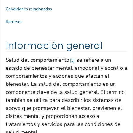
Condiciones relacionadas
Recursos
Información general
Salud del comportamiento
se refiere a un
1
estado de bienestar mental, emocional y social o a
comportamientos y acciones que afectan el
bienestar. La salud del comportamiento es un
componente clave de la salud general. El término
también se utiliza para describir los sistemas de
apoyo que promueven el bienestar, previenen el
distrés mental y proporcionan acceso a
tratamientos y servicios para las condiciones de
salud mental.