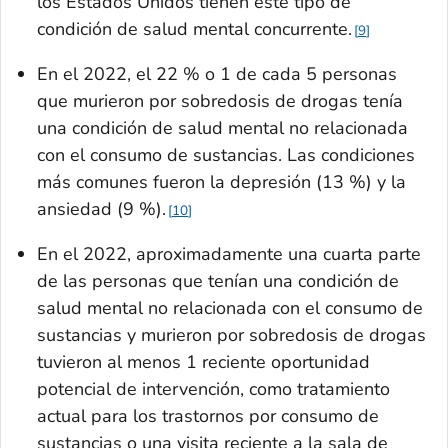
los Estados Unidos tienen este tipo de
condición de salud mental concurrente.
9
En el 2022, el 22 % o 1 de cada 5 personas
que murieron por sobredosis de drogas tenía
una condición de salud mental no relacionada
con el consumo de sustancias. Las condiciones
más comunes fueron la depresión (13 %) y la
ansiedad (9 %).
10
En el 2022, aproximadamente una cuarta parte
de las personas que tenían una condición de
salud mental no relacionada con el consumo de
sustancias y murieron por sobredosis de drogas
tuvieron al menos 1 reciente oportunidad
potencial de intervención, como tratamiento
actual para los trastornos por consumo de
sustancias o una visita reciente a la sala de