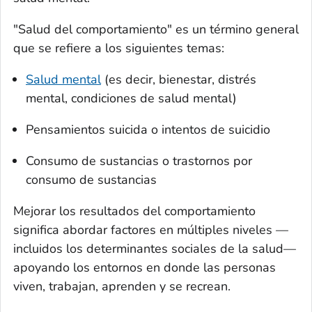
"Salud del comportamiento" es un término general
que se refiere a los siguientes temas:
Salud mental
(es decir, bienestar, distrés
mental, condiciones de salud mental)
Pensamientos suicida o intentos de suicidio
Consumo de sustancias o trastornos por
consumo de sustancias
Mejorar los resultados del comportamiento
significa abordar factores en múltiples niveles —
incluidos los determinantes sociales de la salud—
apoyando los entornos en donde las personas
viven, trabajan, aprenden y se recrean.