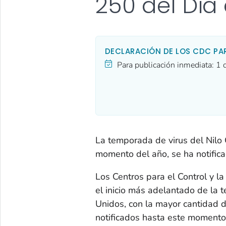
250 del Día
DECLARACIÓN DE LOS CDC PA
Para publicación inmediata:
1 
La temporada de virus del Nilo
momento del año, se ha notific
Los Centros para el Control y 
el inicio más adelantado de la 
Unidos, con la mayor cantidad
notificados hasta este momento