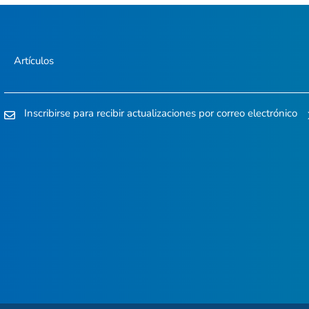
Artículos
Inscribirse para recibir actualizaciones por correo electrónico