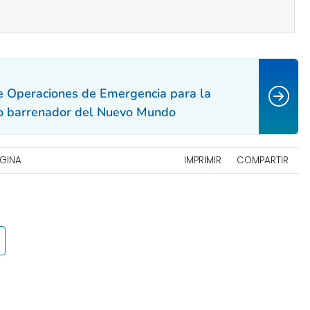
e Operaciones de Emergencia para la
no barrenador del Nuevo Mundo
ÁGINA
IMPRIMIR
COMPARTIR