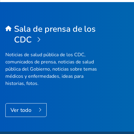
Sala de prensa de los
CDC
Noticias de salud pública de los CDC,
comunicados de prensa, noticias de salud
pública del Gobierno, noticias sobre temas
médicos y enfermedades, ideas para
historias, fotos.
Ver todo