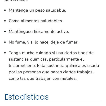
Mantenga un peso saludable.
Coma alimentos saludables.
Manténgase físicamente activo.
No fume, y si lo hace, deje de fumar.
Tenga mucho cuidado si usa ciertos tipos de
sustancias químicas, particularmente el
tricloroetileno. Esta sustancia química es usada
por las personas que hacen ciertos trabajos,
como las que trabajan con metales.
Estadísticas