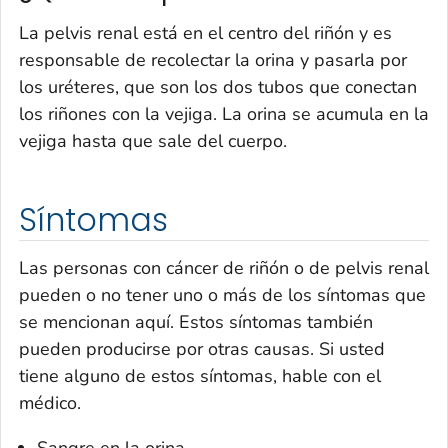
La pelvis renal está en el centro del riñón y es
responsable de recolectar la orina y pasarla por
los uréteres, que son los dos tubos que conectan
los riñones con la vejiga. La orina se acumula en la
vejiga hasta que sale del cuerpo.
Síntomas
Las personas con cáncer de riñón o de pelvis renal
pueden o no tener uno o más de los síntomas que
se mencionan aquí. Estos síntomas también
pueden producirse por otras causas. Si usted
tiene alguno de estos síntomas, hable con el
médico.
Sangre en la orina.