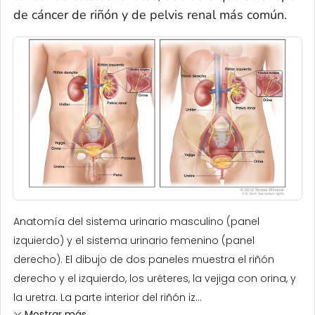
de cáncer de riñón y de pelvis renal más común.
Anatomía del sistema urinario masculino (panel
izquierdo) y el sistema urinario femenino (panel
derecho). El dibujo de dos paneles muestra el riñón
derecho y el izquierdo, los uréteres, la vejiga con orina, y
la uretra. La parte interior del riñón iz...
Mostrar más