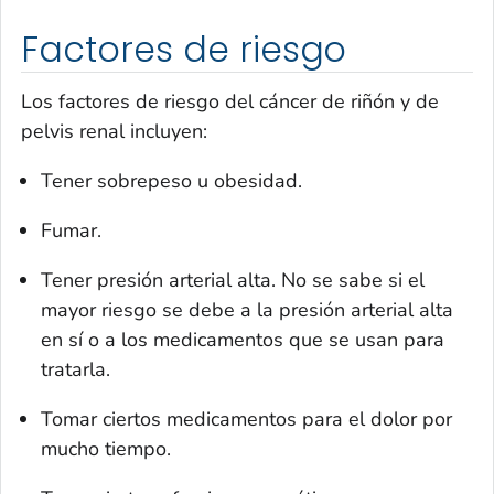
Factores de riesgo
Los factores de riesgo del cáncer de riñón y de
pelvis renal incluyen:
Tener sobrepeso u obesidad.
Fumar.
Tener presión arterial alta. No se sabe si el
mayor riesgo se debe a la presión arterial alta
en sí o a los medicamentos que se usan para
tratarla.
Tomar ciertos medicamentos para el dolor por
mucho tiempo.