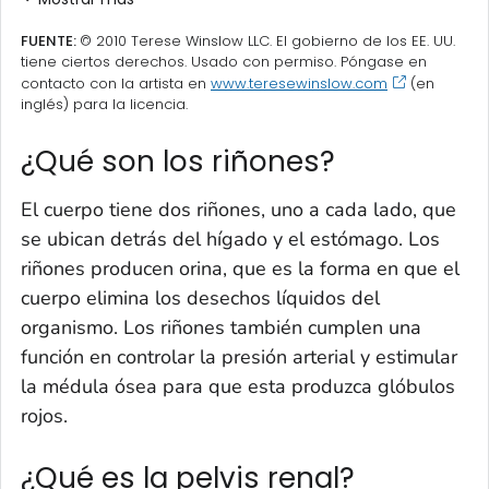
FUENTE:
© 2010 Terese Winslow LLC. El gobierno de los EE. UU.
tiene ciertos derechos. Usado con permiso. Póngase en
contacto con la artista en
www.teresewinslow.com
(en
inglés) para la licencia.
¿Qué son los riñones?
El cuerpo tiene dos riñones, uno a cada lado, que
se ubican detrás del hígado y el estómago. Los
riñones producen orina, que es la forma en que el
cuerpo elimina los desechos líquidos del
organismo. Los riñones también cumplen una
función en controlar la presión arterial y estimular
la médula ósea para que esta produzca glóbulos
rojos.
¿Qué es la pelvis renal?