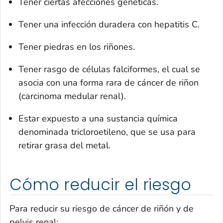
Tener ciertas afecciones genéticas.
Tener una infección duradera con hepatitis C.
Tener piedras en los riñones.
Tener rasgo de células falciformes, el cual se
asocia con una forma rara de cáncer de riñon
(carcinoma medular renal).
Estar expuesto a una sustancia química
denominada tricloroetileno, que se usa para
retirar grasa del metal.
Cómo reducir el riesgo
Para reducir su riesgo de cáncer de riñón y de
pelvis renal: