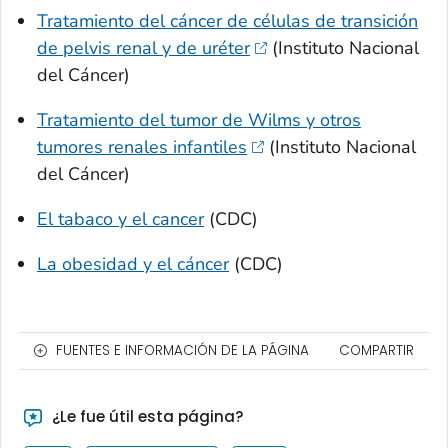
Tratamiento del cáncer de células de transición
de pelvis renal y de uréter
(Instituto Nacional
del Cáncer)
Tratamiento del tumor de Wilms y otros
tumores renales infantiles
(Instituto Nacional
del Cáncer)
El tabaco y el cancer
(CDC)
La obesidad y el cáncer
(CDC)
FUENTES E INFORMACIÓN DE LA PÁGINA
COMPARTIR
¿Le fue útil esta página?