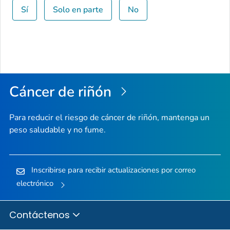
Sí
Solo en parte
No
Cáncer de riñón
Para reducir el riesgo de cáncer de riñón, mantenga un
peso saludable y no fume.
Inscribirse para recibir actualizaciones por correo
electrónico
Contáctenos