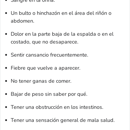
Un bulto o hinchazón en el área del riñón o
abdomen.
Dolor en la parte baja de la espalda o en el
costado, que no desaparece.
Sentir cansancio frecuentemente.
Fiebre que vuelve a aparecer.
No tener ganas de comer.
Bajar de peso sin saber por qué.
Tener una obstrucción en los intestinos.
Tener una sensación general de mala salud.