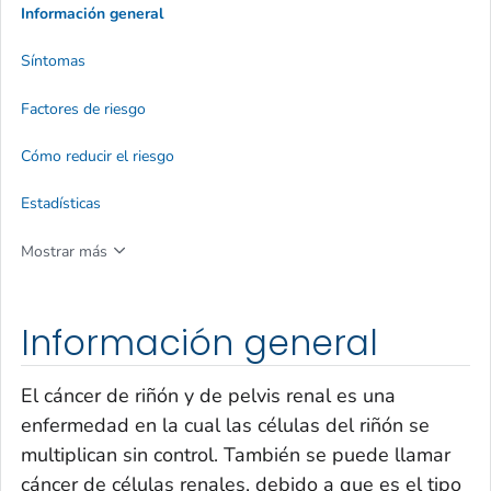
Información general
Síntomas
Factores de riesgo
Cómo reducir el riesgo
Estadísticas
Mostrar más
Información general
El cáncer de riñón y de pelvis renal es una
enfermedad en la cual las células del riñón se
multiplican sin control. También se puede llamar
cáncer de células renales, debido a que es el tipo