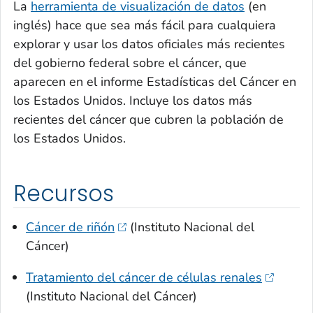
La
herramienta de visualización de datos
(en
inglés) hace que sea más fácil para cualquiera
explorar y usar los datos oficiales más recientes
del gobierno federal sobre el cáncer, que
aparecen en el informe Estadísticas del Cáncer en
los Estados Unidos. Incluye los datos más
recientes del cáncer que cubren la población de
los Estados Unidos.
Recursos
Cáncer de riñón
(Instituto Nacional del
Cáncer)
Tratamiento del cáncer de células renales
(Instituto Nacional del Cáncer)