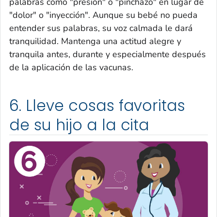
palabras como "presión" o "pinchazo" en lugar de
"dolor" o "inyección". Aunque su bebé no pueda
entender sus palabras, su voz calmada le dará
tranquilidad. Mantenga una actitud alegre y
tranquila antes, durante y especialmente después
de la aplicación de las vacunas.
6. Lleve cosas favoritas
de su hijo a la cita