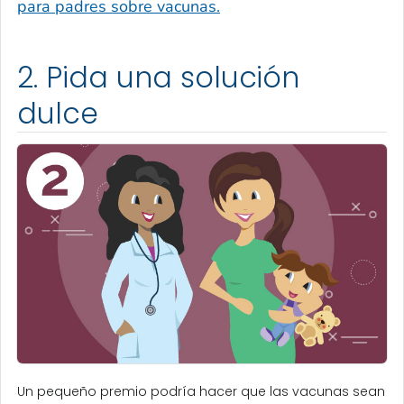
para padres sobre vacunas.
2. Pida una solución
dulce
Un pequeño premio podría hacer que las vacunas sean