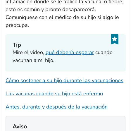
inflamación donde se le aplicó la vacuna, o fiebre;
esto es común y pronto desaparecerá.
Comuníquese con el médico de su hijo si algo le
preocupa.
Tip
Mire el video,
qué debería esperar
cuando
vacunan a mi hijo.
Cómo sostener a su hijo durante las vacunaciones
Las vacunas cuando su hijo está enfermo
Antes, durante y después de la vacunación
Aviso