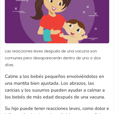
Las reacciones leves después de una vacuna son
comunes pero desaparecerán dentro de uno o dos
días.
Calme a los bebés pequeños envolviéndolos en
una mantita bien ajustada. Los abrazos, las
caricias y los susurros pueden ayudar a calmar a
los bebés de más edad después de una vacuna.
Su hijo puede tener reacciones leves, como dolor e