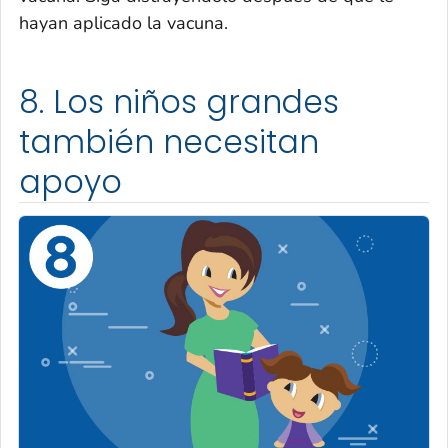
hayan aplicado la vacuna.
8. Los niños grandes
también necesitan
apoyo