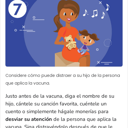
Considere cómo puede distraer a su hijo de la persona
que aplica la vacuna.
Justo antes de la vacuna, diga el nombre de su
hijo, cántele su canción favorita, cuéntele un
cuento o simplemente hágale monerías para
desviar su atención
de la persona que aplica la
vacuna. Siga distrayéndolo después de que le