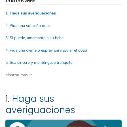
EN ESTA PÁGINA
1. Haga sus averiguaciones
2. Pida una solución dulce
3. Si puede, amamante a su bebé
4. Pida una crema o espray para aliviar el dolor
5. Sea sincero y manténgase tranquilo
Mostrar más
1. Haga sus
averiguaciones