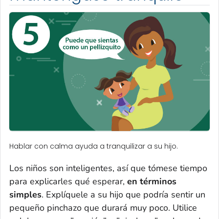
Hablar con calma ayuda a tranquilizar a su hijo.
Los niños son inteligentes, así que tómese tiempo
para explicarles qué esperar,
en términos
simples
. Explíquele a su hijo que podría sentir un
pequeño pinchazo que durará muy poco. Utilice