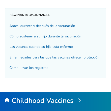
PÁGINAS RELACIONADAS
Antes, durante y después de la vacunación
Cómo sostener a su hijo durante la vacunación
Las vacunas cuando su hijo esta enfermo
Enfermedades para las que las vacunas ofrecen protección
Cómo llevar los registros
Childhood Vaccines