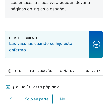
Los enlaces a sitios web pueden llevar a
páginas en inglés o español.
Las vacunas cuando su hijo esta
enfermo
FUENTES E INFORMACIÓN DE LA PÁGINA
COMPARTIR
¿Le fue útil esta página?
Sí
Solo en parte
No