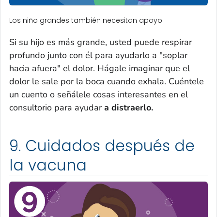
Los niño grandes también necesitan apoyo.
Si su hijo es más grande, usted puede respirar
profundo junto con él para ayudarlo a "soplar
hacia afuera" el dolor. Hágale imaginar que el
dolor le sale por la boca cuando exhala. Cuéntele
un cuento o señálele cosas interesantes en el
consultorio para ayudar
a distraerlo.
9. Cuidados después de
la vacuna