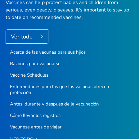
Vaccines can help protect babies and children from
serious, even deadly, diseases. It’s important to stay up
to date on recommended vaccines.
Ver todo
Acerca de las vacunas para sus hijos
Razones para vacunarse
Vaccine Schedules
Enfermedades para las que las vacunas ofrecen
protección
Antes, durante y después de la vacunación
Cómo llevar los registros
Vacúnese antes de viajar