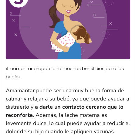
Amamantar proporciona muchos beneficios para los
bebés.
Amamantar puede ser una muy buena forma de
calmar y relajar a su bebé, ya que puede ayudar a
distraerlo y
a darle un contacto cercano que lo
reconforte
. Además, la leche materna es
levemente dulce, lo cual puede ayudar a reducir el
dolor de su hijo cuando le apliquen vacunas.