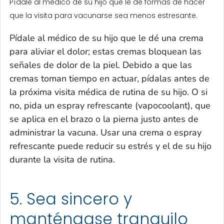
Pídale al médico de su hijo que le dé formas de hacer
que la visita para vacunarse sea menos estresante.
Pídale al médico de su hijo que le dé una crema
para aliviar el dolor; estas cremas bloquean las
señales de dolor de la piel. Debido a que las
cremas toman tiempo en actuar, pídalas antes de
la próxima visita médica de rutina de su hijo. O si
no, pida un espray refrescante (
vapocoolant
), que
se aplica en el brazo o la pierna justo antes de
administrar la vacuna. Usar una crema o espray
refrescante puede reducir su estrés y el de su hijo
durante la visita de rutina.
5. Sea sincero y
manténgase tranquilo