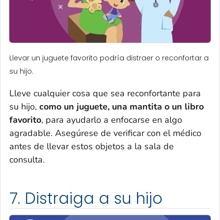
Llevar un juguete favorito podría distraer o reconfortar a
su hijo.
Lleve cualquier cosa que sea reconfortante para
su hijo,
como un juguete, una mantita o un libro
favorito
, para ayudarlo a enfocarse en algo
agradable. Asegúrese de verificar con el médico
antes de llevar estos objetos a la sala de
consulta.
7. Distraiga a su hijo