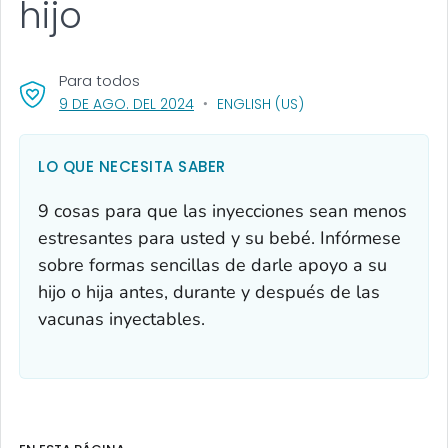
hijo
Para todos
, VISIT LINK FOR DETAILS.
9 DE AGO. DEL 2024
ENGLISH (US)
LO QUE NECESITA SABER
9 cosas para que las inyecciones sean menos
estresantes para usted y su bebé. Infórmese
sobre formas sencillas de darle apoyo a su
hijo o hija antes, durante y después de las
vacunas inyectables.