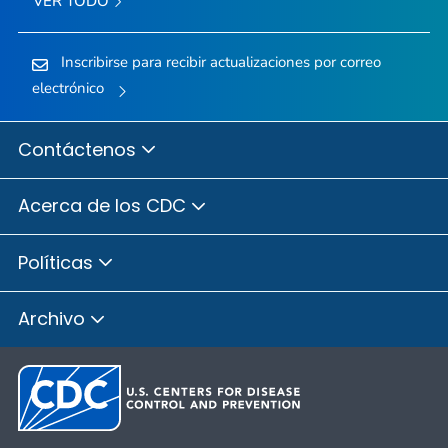
VER TODO
Inscribirse para recibir actualizaciones por correo
electrónico
Contáctenos
Acerca de los CDC
Políticas
Archivo