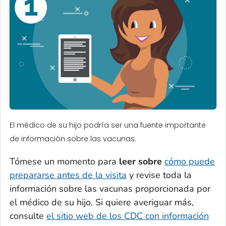
El médico de su hijo podría ser una fuente importante
de información sobre las vacunas.
Tómese un momento para
leer sobre
cómo puede
prepararse antes de la visita
y revise toda la
información sobre las vacunas proporcionada por
el médico de su hijo. Si quiere averiguar más,
consulte
el sitio web de los CDC con información