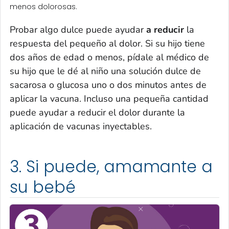
menos dolorosas.
Probar algo dulce puede ayudar
a reducir
la
respuesta del pequeño al dolor. Si su hijo tiene
dos años de edad o menos, pídale al médico de
su hijo que le dé al niño una solución dulce de
sacarosa o glucosa uno o dos minutos antes de
aplicar la vacuna. Incluso una pequeña cantidad
puede ayudar a reducir el dolor durante la
aplicación de vacunas inyectables.
3. Si puede, amamante a
su bebé