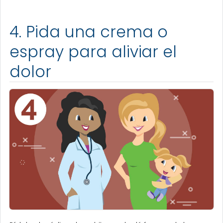
4. Pida una crema o
espray para aliviar el
dolor